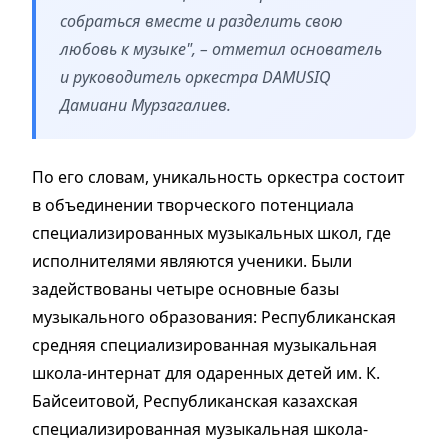
собраться вместе и разделить свою
любовь к музыке", – отметил основатель
и руководитель оркестра DAMUSIQ
Дамиани Мурзагалиев.
По его словам, уникальность оркестра состоит
в объединении творческого потенциала
специализированных музыкальных школ, где
исполнителями являются ученики. Были
задействованы четыре основные базы
музыкального образования: Республиканская
средняя специализированная музыкальная
школа-­интернат для одаренных детей им. К.
Байсеитовой, Республиканская казахская
специализированная музыкальная школа­-