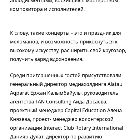
аплодисментами, восхищаясь мастерством
композитора и исполнителей.
К слову, такие концерты – это и праздник для
меломанов, и возможность прикоснуться к
высокому искусству, расширить свой кругозор,
получить заряд вдохновения.
Среди приглашенных гостей присутствовали
генеральный директор медиахолдинга Alatau
Aqparat Ержан Калымбайулы, руководитель
агентства TAN Consulting Аида Досаева,
проектный менеджер Capital Education Алёна
Князева, проект­- менеджер волонтерской
организации Interact Club Rotary International
Данияр Дулат, директор по развитию