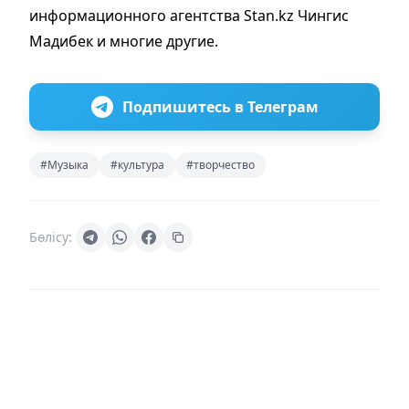
информационного агентства Stan.kz Чингис
Мадибек и многие другие.
Подпишитесь в Телеграм
#Музыка
#культура
#творчество
Бөлісу: