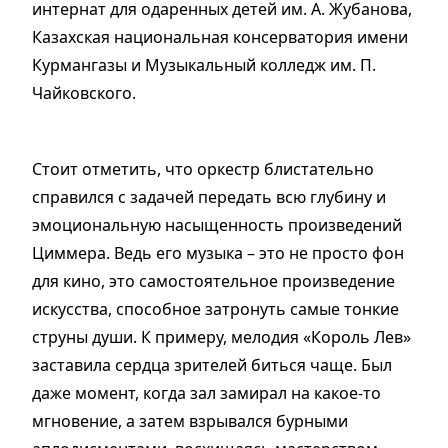
интернат для одаренных детей им. А. Жубанова,
Казахская национальная консерватория имени
Курмангазы и Музыкальный колледж им. П.
Чайковского.
Стоит отметить, что оркестр блистательно
справился с задачей передать всю глубину и
эмоциональную насыщенность произведений
Циммера. Ведь его музыка – это не просто фон
для кино, это самостоятельное произведение
искусства, способное затронуть самые тонкие
струны души. К примеру, мелодия «Король Лев»
заставила сердца зрителей биться чаще. Был
даже момент, когда зал замирал на какое­-то
мгновение, а затем взрывался бурными