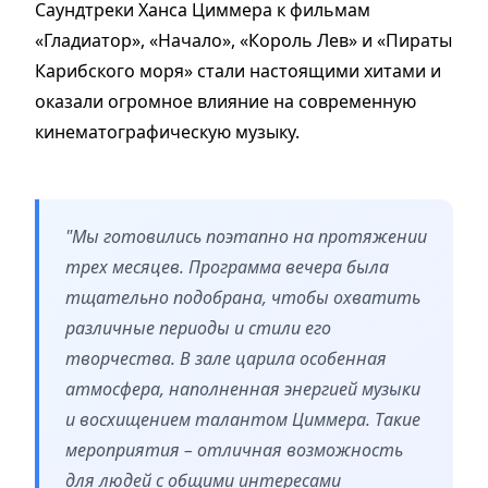
Саундтреки Ханса Циммера к фильмам
«Гладиатор», «Начало», «Король Лев» и «Пираты
Карибского моря» стали настоящими хитами и
оказали огромное влияние на современную
кинематографическую музыку.
"Мы готовились поэтапно на протяжении
трех месяцев. Программа вечера была
тщательно подобрана, чтобы охватить
различные периоды и стили его
творчества. В зале царила особенная
атмосфера, наполненная энергией музыки
и восхищением талантом Циммера. Такие
мероприятия – отличная возможность
для людей с общими интересами