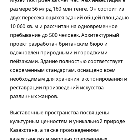
размере 56 млрд 160 млн тенге. Он состоит из
двух пересекающихся зданий общей площадью
10 060 кв. м и рассчитан на одновременное
пребывание до 500 человек. Архитектурный
проект разработан британским бюро и
вдохновлён природными и городскими
пейзажами. Здание полностью соответствует
современным стандартам, оснащено всем
необходимым для хранения, экспонирования и
реставрации произведений искусства
различных жанров.
Выставочные пространства посвящены
культурным ценностям и уникальной природе
Казахстана, а также произведениям
казахстанских и мировых современных