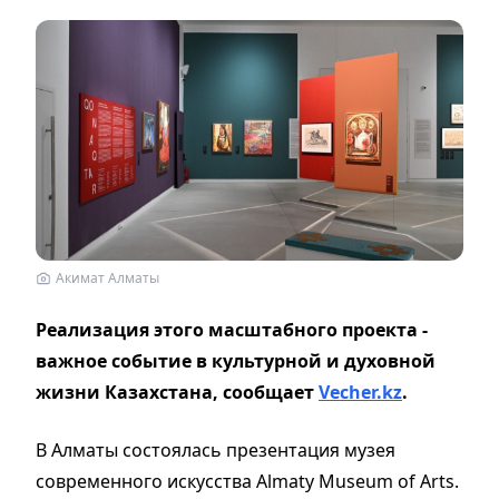
Акимат Алматы
Реализация этого масштабного проекта -
важное событие в культурной и духовной
жизни Казахстана, сообщает
Vecher.kz
.
В Алматы состоялась презентация музея
современного искусства Almaty Museum of Arts.