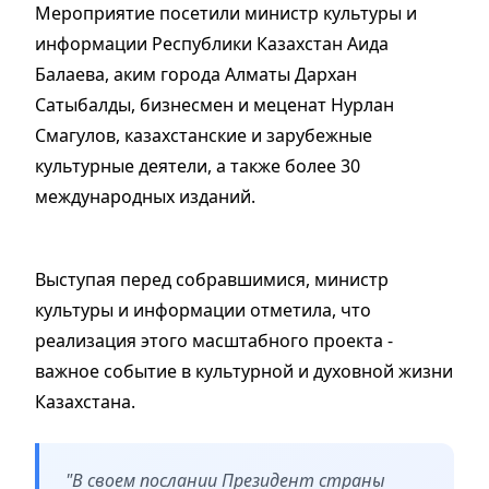
Мероприятие посетили министр культуры и
информации Республики Казахстан Аида
Балаева, аким города Алматы Дархан
Сатыбалды, бизнесмен и меценат Нурлан
Смагулов, казахстанские и зарубежные
культурные деятели, а также более 30
международных изданий.
Выступая перед собравшимися, министр
культуры и информации отметила, что
реализация этого масштабного проекта -
важное событие в культурной и духовной жизни
Казахстана.
"В своем послании Президент страны