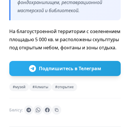
фондохранилищем, реставрационной
мастерской и библиотекой.
На благоустроенной территории с озеленением
площадью 5 000 кв. м расположены скульптуры
под открытым небом, фонтаны и зоны отдыха.
Подпишитесь в Телеграм
#музей
#Алматы
#открытие
Бөлісу: