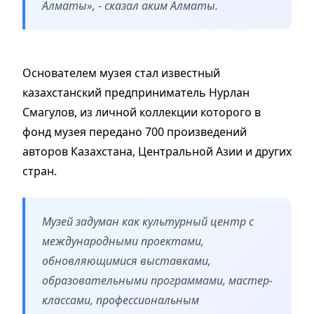
Алматы», - сказал аким Алматы.
Основателем музея стал известный
казахстанский предприниматель Нурлан
Смагулов, из личной коллекции которого в
фонд музея передано 700 произведений
авторов Казахстана, Центральной Азии и других
стран.
Музей задуман как культурный центр с
международными проектами,
обновляющимися выставками,
образовательными программами, мастер-
классами, профессиональным