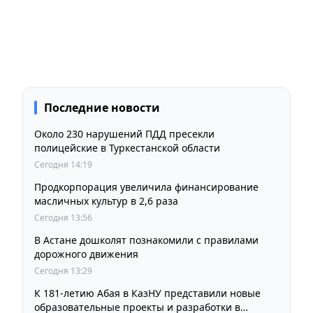
Последние новости
Около 230 нарушений ПДД пресекли
полицейские в Туркестанской области
Сегодня 14:19
Продкорпорация увеличила финансирование
масличных культур в 2,6 раза
Сегодня 13:56
В Астане дошколят познакомили с правилами
дорожного движения
Сегодня 13:29
К 181-летию Абая в КазНУ представили новые
образовательные проекты и разработки в