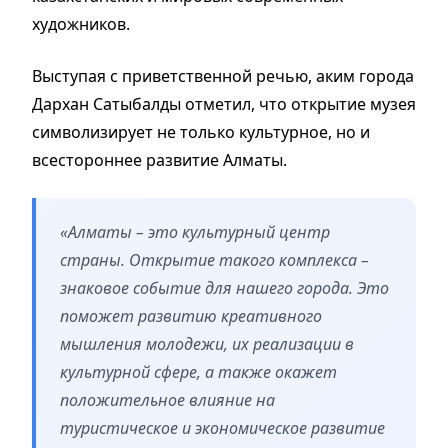
художников.
Выступая с приветственной речью, аким города
Дархан Сатыбалды отметил, что открытие музея
символизирует не только культурное, но и
всестороннее развитие Алматы.
«Алматы – это культурный центр
страны. Открытие такого комплекса –
знаковое событие для нашего города. Это
поможет развитию креативного
мышления молодежи, их реализации в
культурной сфере, а также окажет
положительное влияние на
туристическое и экономическое развитие