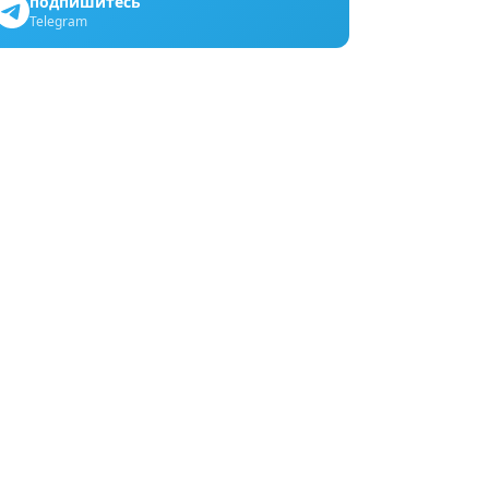
подпишитесь
Telegram