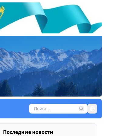
Последние новости