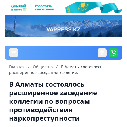
Главная
/
Общество
/
В Алматы состоялось
расширенное заседание коллегии...
В Алматы состоялось
расширенное заседание
коллегии по вопросам
противодействия
наркопреступности