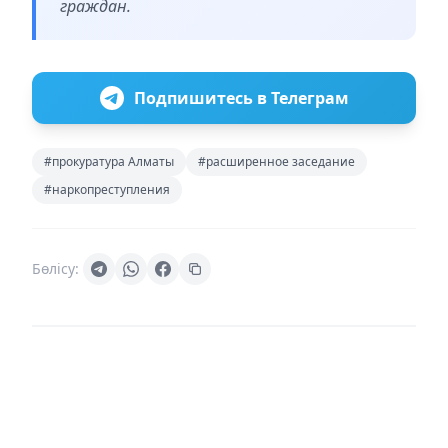
граждан.
Подпишитесь в Телеграм
#прокуратура Алматы
#расширенное заседание
#наркопреступления
Бөлісу: