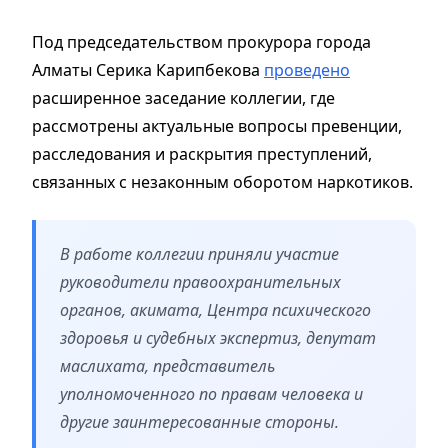
Под председательством прокурора города
Алматы Серика Карипбекова
проведено
расширенное заседание коллегии, где
рассмотрены актуальные вопросы превенции,
расследования и раскрытия преступлений,
связанных с незаконным оборотом наркотиков.
В работе коллегии приняли участие
руководители правоохранительных
органов, акимата, Центра психического
здоровья и судебных экспертиз, депутат
маслихата, представитель
уполномоченного по правам человека и
другие заинтересованные стороны.