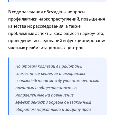
В ходе заседания обсуждены вопросы
профилактики наркопреступлений, повышения
качества их расследования, а также
проблемные аспекты, касающиеся наркоучета,
проведения исследований и функционирования
частных реабилитационных центров.
По итогам коллегии выработаны
совместные решения и алгоритмы
взаимодействия между уполномоченными
органами и общественностью,
направленные на повышение
эффективности борьбы с незаконным
оборотом наркотиков и защиту прав