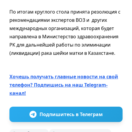
По итогам круглого стола принята резолюция с
рекомендациями экспертов ВОЗ и других
международных организаций, которая будет
направлена в Министерство здравоохранения
РК для дальнейшей работы по элиминации
(ликвидации) рака шейки матки в Казахстане.
Хочешь получать главные новости на свой
телефон? Подпишись на наш Telegram-
канал!
Подпишитесь в Телеграм