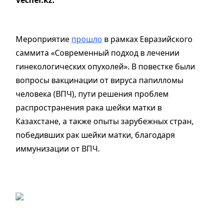
Мероприятие
прошло
в рамках Евразийского
саммита «Современный подход в лечении
гинекологических опухолей». В повестке были
вопросы вакцинации от вируса папилломы
человека (ВПЧ), пути решения проблем
распространения рака шейки матки в
Казахстане, а также опыты зарубежных стран,
победивших рак шейки матки, благодаря
иммунизации от ВПЧ.