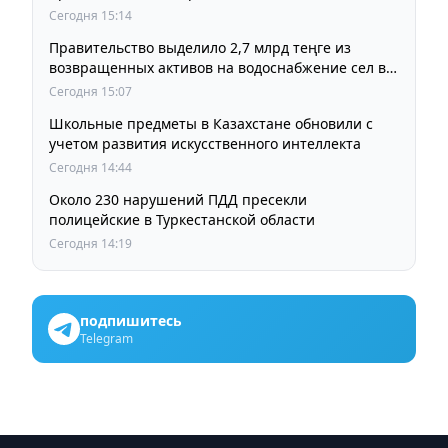
Сегодня 15:14
Правительство выделило 2,7 млрд теңге из
возвращенных активов на водоснабжение сел в
СКО
Сегодня 15:07
Школьные предметы в Казахстане обновили с
учетом развития искусственного интеллекта
Сегодня 14:44
Около 230 нарушений ПДД пресекли
полицейские в Туркестанской области
Сегодня 14:19
подпишитесь
Telegram