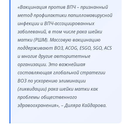
«Вакцинация против ВПЧ – признанный
метод профилактики папилломавирусной
инфекции и ВПЧ-ассоциированных
заболеваний, в том числе рака шейки
матки (РШМ). Массовую вакцинацию
поддерживают ВОЗ, ACOG, ESGO, SGO, ACS
и многие другие авторитетные
организации. Это важнейшая
составляющая глобальной стратегии
ВОЗ по ускорению элиминации
(ликвидации) рака шейки матки как
проблемы общественного
здравоохранения», – Диляра Кайдарова.