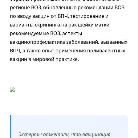
регионе ВОЗ, обновленные рекомендации ВОЗ
по вводу вакцин от ВПЧ, тестирование и
варианты скрининга на рак шейки матки,
рекомендуемые ВОЗ, аспекты
вакцинопрофилактика заболеваний, вызванных
ВПЧ, а также опыт применения поливалентных
вакцин в мировой практике.
Эксперты отметили, что вакцинация