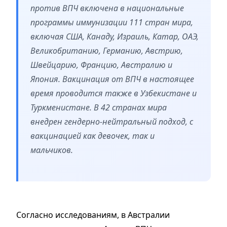
против ВПЧ включена в национальные
программы иммунизации 111 стран мира,
включая США, Канаду, Израиль, Катар, ОАЭ,
Великобританию, Германию, Австрию,
Швейцарию, Францию, Австралию и
Япония. Вакцинация от ВПЧ в настоящее
время проводится также в Узбекистане и
Туркменистане. В 42 странах мира
внедрен гендерно-нейтральный подход, с
вакцинацией как девочек, так и
мальчиков.
Согласно исследованиям, в Австралии