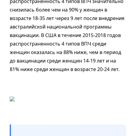
распространенность 4 типов ВПЧ значительно
снизилась более чем на 90% у женщин в
возрасте 18-35 лет через 9 лет после внедрения
австралийской национальной программы
вакцинации. В США в течение 2015-2018 годов
распространенность 4 типов ВПЧ среди
женщин оказалась на 88% ниже, чем в период
до вакцинации среди женщин 14-19 лет и на
81% ниже среди женщин в возрасте 20-24 лет.