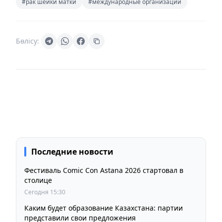
#рак шейки матки
#международные организации
Бөлісу:
Последние новости
Фестиваль Comic Con Astana 2026 стартовал в
столице
Сегодня 15:30
Каким будет образование Казахстана: партии
представили свои предложения