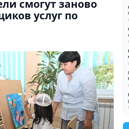
ли смогут заново
иков услуг по