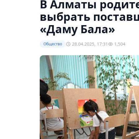
В Алматы родите
выбрать поставщ
«Даму Бала»
28.04.2025, 17:31
1,504
Общество