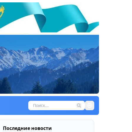
Последние новости