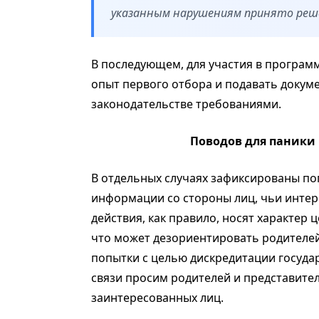
указанным нарушениям принято реше
В последующем, для участия в програм
опыт первого отбора и подавать докуме
законодательстве требованиями.
Поводов для паники 
В отдельных случаях зафиксированы п
информации со стороны лиц, чьи интер
действия, как правило, носят характер
что может дезориентировать родителей
попытки с целью дискредитации государ
связи просим родителей и представите
заинтересованных лиц.