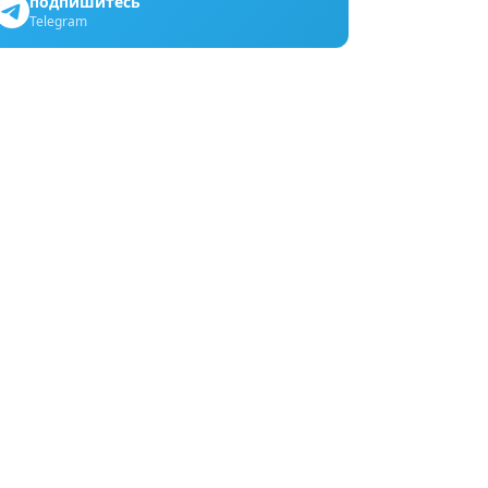
подпишитесь
Telegram