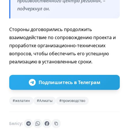
производственного центра региона», –
подчеркнул он.
Стороны договорились продолжить
взаимодействие по сопровождению проекта и
проработке организационно-технических
вопросов, чтобы обеспечить его успешную
реализацию в установленные сроки.
Подпишитесь в Телеграм
#желатин
#Алматы
#производство
Бөлісу: