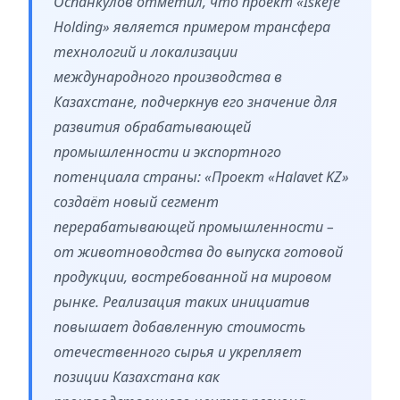
Оспанкулов отметил, что проект «Iskefe
Holding» является примером трансфера
технологий и локализации
международного производства в
Казахстане, подчеркнув его значение для
развития обрабатывающей
промышленности и экспортного
потенциала страны: «Проект «Halavet KZ»
создаёт новый сегмент
перерабатывающей промышленности –
от животноводства до выпуска готовой
продукции, востребованной на мировом
рынке. Реализация таких инициатив
повышает добавленную стоимость
отечественного сырья и укрепляет
позиции Казахстана как