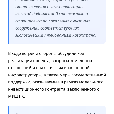
скота, включая выпуск продукции с
высокой добавленной стоимостью и
строительство локальных очистных
сооружений, соответствующих
экологическим требованиям Казахстана.
В ходе встречи стороны обсудили ход
реализации проекта, вопросы земельных
отношений и подключения инженерной
инфраструктуры, а также меры государственной
поддержки, оказываемые в рамках модельного
инвестиционного контракта, заключённого с
МИД РК.