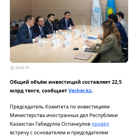
МИД РК
Общий объём инвестиций составляет 22,5
млрд тенге, сообщает
Vecher.kz
.
Председатель Комитета по инвестициям
Министерства иностранных дел Республики
Казахстан Габидулла Оспанкулов
провёл
встречу с основателем и председателем