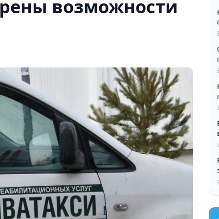
рены возможности