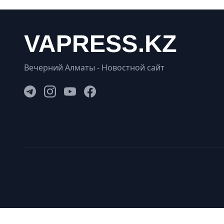
Вечерний Алматы - Новостной сайт