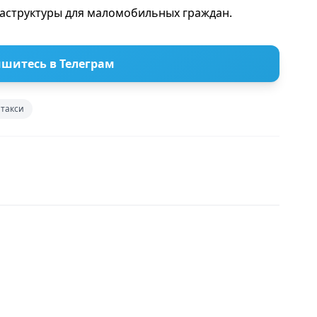
аструктуры для маломобильных граждан.
шитесь в Телеграм
такси