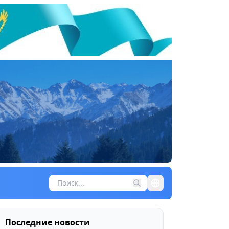
Последние новости