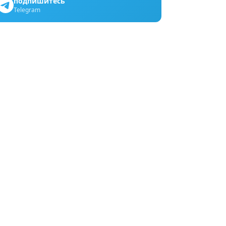
подпишитесь
Telegram