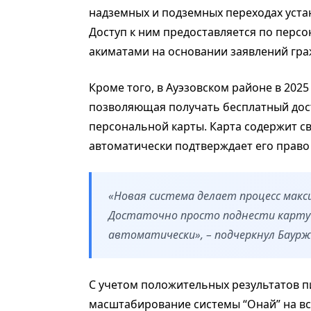
надземных и подземных переходах уста
Доступ к ним предоставляется по пер
акиматами на основании заявлений гра
Кроме того, в Ауэзовском районе в 2025
позволяющая получать бесплатный дос
персональной карты. Карта содержит св
автоматически подтверждает его право
«Новая система делает процесс макс
Достаточно просто поднести карту 
автоматически», – подчеркнул Баурж
С учетом положительных результатов пи
масштабирование системы “Онай” на вс