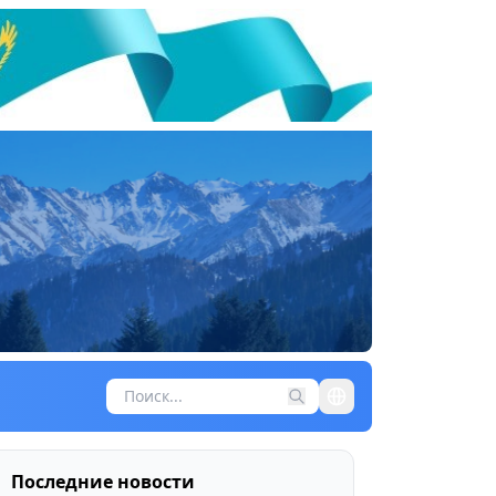
Последние новости