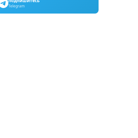
подпишитесь
Telegram