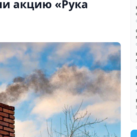
ли акцию «Рука