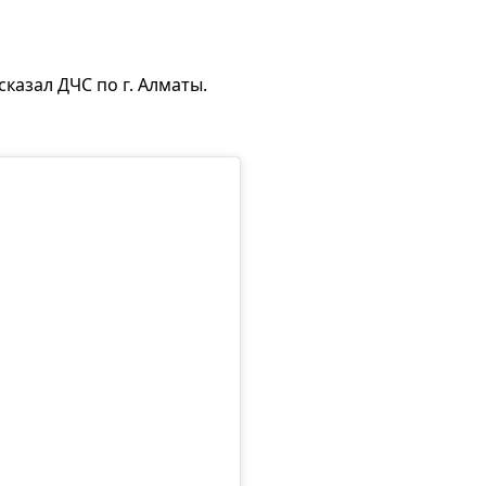
сказал ДЧС по г. Алматы.