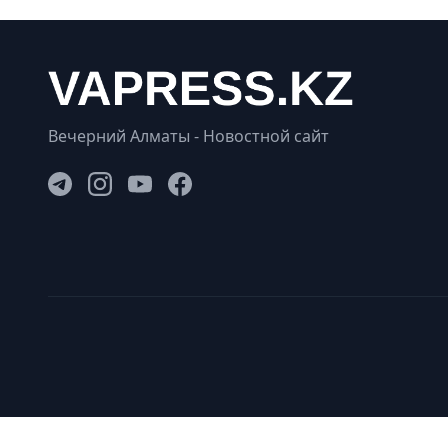
Вечерний Алматы - Новостной сайт