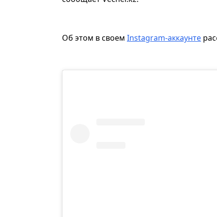
Об этом в своем
Instagram-аккаунте
рас