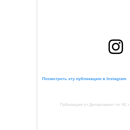
Посмотреть эту публикацию в Instagram
Публикация от Департамент по ЧС г