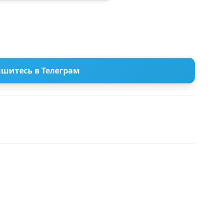
шитесь в Телеграм