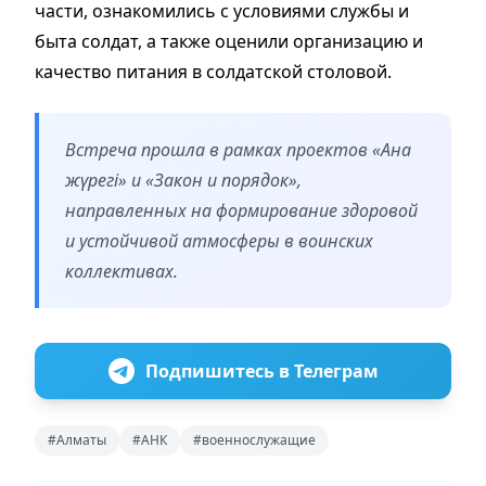
части, ознакомились с условиями службы и
быта солдат, а также оценили организацию и
качество питания в солдатской столовой.
Встреча прошла в рамках проектов «Ана
жүрегі» и «Закон и порядок»,
направленных на формирование здоровой
и устойчивой атмосферы в воинских
коллективах.
Подпишитесь в Телеграм
#Алматы
#АНК
#военнослужащие