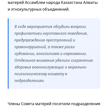
матерей Ассамблеи народа Казахстана Алматы
и этнокультурных объединений.
В ходе мероприятия обсудили вопросы
профилактики неуставного поведения,
предупреждения преступлений и
правонарушений, а также риски
лудомании, алкоголизма и наркомании.
Отдельное внимание уделили сохранению
здоровья военнослужащих и морально-
психологическому климату в
подразделениях.
Члены Совета матерей посетили подразделения