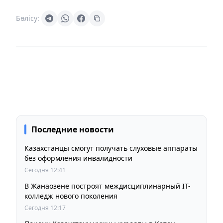
Бөлісу:
Последние новости
Казахстанцы смогут получать слуховые аппараты
без оформления инвалидности
Сегодня 12:41
В Жанаозене построят междисциплинарный IT-
колледж нового поколения
Сегодня 12:17