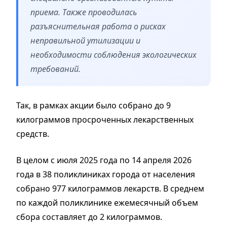
приема. Также проводилась
разъяснительная работа о рисках
неправильной утилизации и
необходимости соблюдения экологических
требований.
Так, в рамках акции было собрано до 9
килограммов просроченных лекарственных
средств.
В целом с июля 2025 года по 14 апреля 2026
года в 38 поликлиниках города от населения
собрано 977 килограммов лекарств. В среднем
по каждой поликлинике ежемесячный объем
сбора составляет до 2 килограммов.