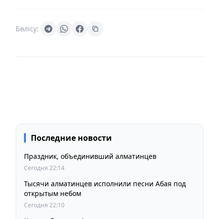
Бөлісу:
Последние новости
Праздник, объединивший алматинцев
Сегодня 22:14
Тысячи алматинцев исполнили песни Абая под
открытым небом
Сегодня 22:10