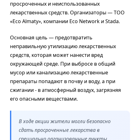
просроченных и неиспользованных
лекарственных средств. Организаторы — ТОО
«Eco Almaty», компании Eco Network и Stada.
Основная цель — предотвратить
неправильную утилизацию лекарственных
средств, которая может нанести вред
окружающей среде. При выбросе в общий
мусор или канализацию лекарственные
препараты попадают в почву и воду, а при
сжигании - в атмосферный воздух, загрязняя
его опасными веществами.
В ходе акции жители могли безопасно
сдать просроченные лекарства в
специально организованные пункты