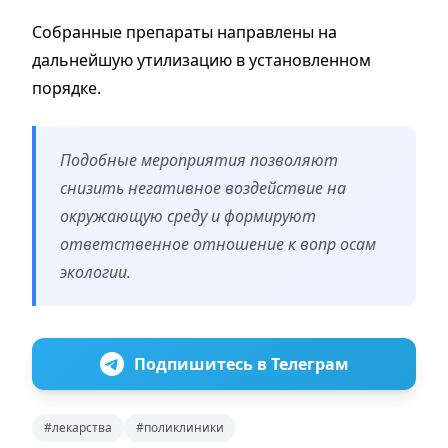
Собранные препараты направлены на
дальнейшую утилизацию в установленном
порядке.
Подобные мероприятия позволяют
снизить негативное воздействие на
окружающую среду и формируют
ответственное отношение к вопр осам
экологии.
Подпишитесь в Телеграм
#лекарства
#поликлиники