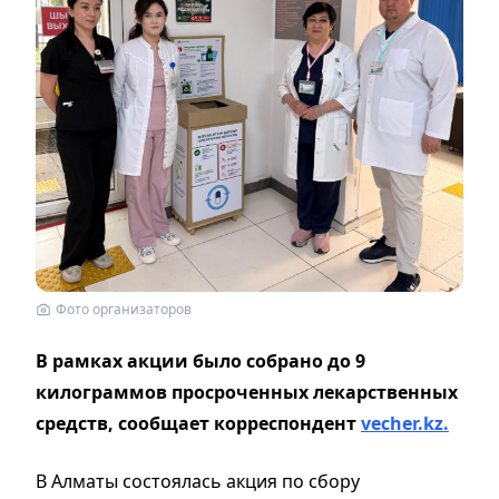
Фото организаторов
В рамках акции было собрано до 9
килограммов просроченных лекарственных
средств, сообщает корреспондент
vecher.kz.
В Алматы состоялась акция по сбору