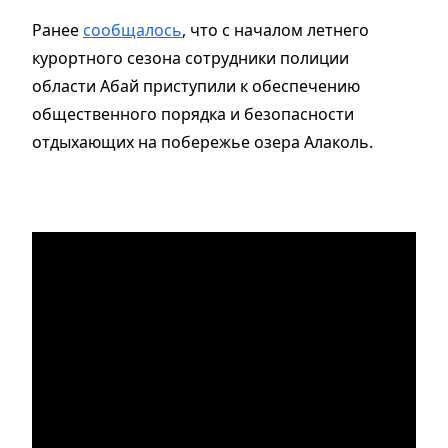
Ранее
сообщалось
, что с началом летнего
курортного сезона сотрудники полиции
области Абай приступили к обеспечению
общественного порядка и безопасности
отдыхающих на побережье озера Алаколь.