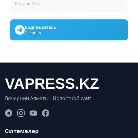
Сегодня 15:00
подпишитесь
Telegram
Вечерний Алматы - Новостной сайт
Сілтемелер