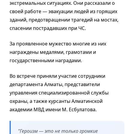
экстремальных ситуациях. Они рассказали о
своей работе — эвакуации людей из горящих
зданий, предотвращении трагедий на мостах,
спасении пострадавших при ЧС.
За проявленное мужество многие из них
награждены медалями, грамотами и
государственными наградами.
Во встрече приняли участие сотрудники
департамента Алматы, представители
управления специализированной службы
охраны, а также курсанты Алматинской
академии МВД имени М. Есбулатова.
"Героизм — это не только громкие