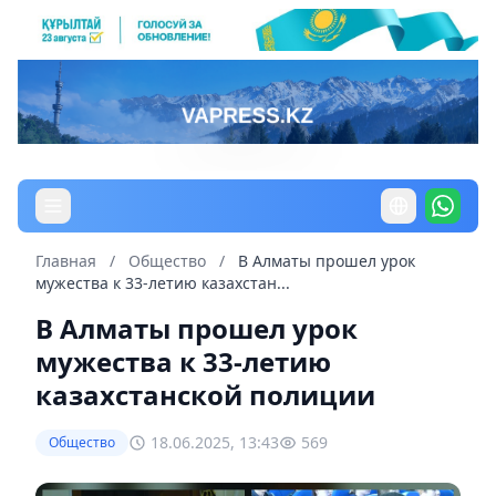
Главная
/
Общество
/
В Алматы прошел урок
мужества к 33-летию казахстан...
В Алматы прошел урок
мужества к 33-летию
казахстанской полиции
18.06.2025, 13:43
569
Общество