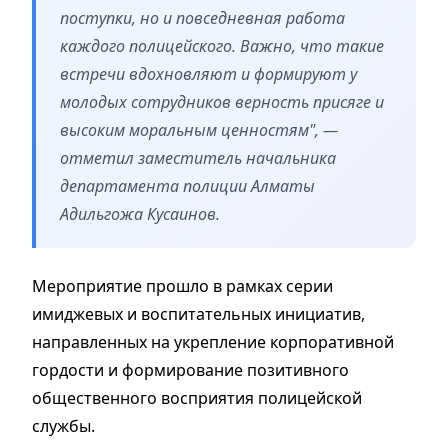
поступки, но и повседневная работа
каждого полицейского. Важно, что такие
встречи вдохновляют и формируют у
молодых сотрудников верность присяге и
высоким моральным ценностям", —
отметил заместитель начальника
департамента полиции Алматы
Адильгожа Кусаинов.
Мероприятие прошло в рамках серии
имиджевых и воспитательных инициатив,
направленных на укрепление корпоративной
гордости и формирование позитивного
общественного восприятия полицейской
службы.