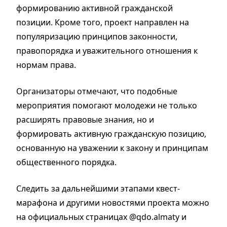
формированию активной гражданской
позиции. Кроме того, проект направлен на
популяризацию принципов законности,
правопорядка и уважительного отношения к
нормам права.
Организаторы отмечают, что подобные
мероприятия помогают молодежи не только
расширять правовые знания, но и
формировать активную гражданскую позицию,
основанную на уважении к закону и принципам
общественного порядка.
Следить за дальнейшими этапами квест-
марафона и другими новостями проекта можно
на официальных страницах @qdo.almaty и