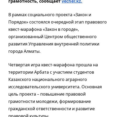
грамотность, сообщает
vecher.kz.
В рамках социального проекта «Закон и
Порядок» состоялся очередной этап правового
квест-марафона «Закон в городе»,
организованный Центром общественного
развития Управления внутренней политики
города Алматы.
Четвертая игра квест-марафона прошла на
территории Арбата с участием студентов
Казахского национального аграрного
исследовательского университета. Основная
цель проекта – повышение правовой
грамотности молодежи, формирование
гражданской ответственности и развитие
правовой культуры.