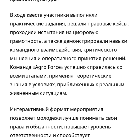
В ходе квеста участники выполняли
практические задания, решали правовые кейсы,
проходили испытания на цифровую
грамотность, а также демонстрировали навыки
командного взаимодействия, критического
мышления и оперативного принятия решений.
Команда «Agro Force» успешно справилась со
всеми этапами, применяя теоретические
знания в условиях, приближенных к реальным
жизненным ситуациям.
Интерактивный формат мероприятия
позволяет молодежи лучше понимать свои
права и обязанности, повышает уровень
ответственности и способствует