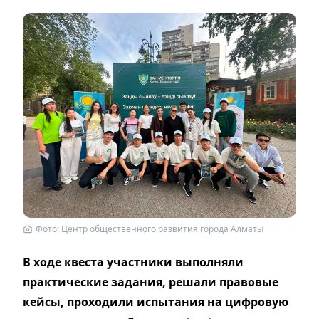
Фото: Центр общественного развития города Алматы
В ходе квеста участники выполняли
практические задания, решали правовые
кейсы, проходили испытания на цифровую