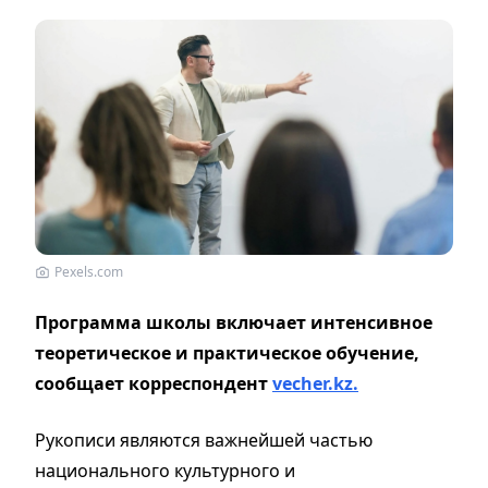
Pexels.com
Программа школы включает интенсивное
теоретическое и практическое обучение,
сообщает корреспондент
vecher.kz.
Рукописи являются важнейшей частью
национального культурного и