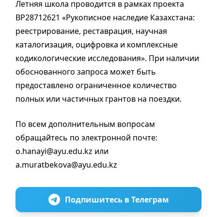
Летняя школа проводится в рамках проекта
BP28712621 «Рукописное наследие Казахстана:
реестрирование, реставрация, научная
каталогизация, оцифровка и комплексные
кодикологические исследования». При наличии
обоснованного запроса может быть
предоставлено ограниченное количество
полных или частичных грантов на поездки.
По всем дополнительным вопросам
обращайтесь по электронной почте:
o.hanayi@ayu.edu.kz или
a.muratbekova@ayu.edu.kz
Подпишитесь в Телеграм