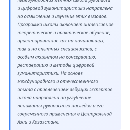
и цифровой гуманитаристики направлена
на осмысление и изучение этих вызовов.
Программа школы включает интенсивное
теоретическое и практическое обучение,
ориентированное как на начинающих,
так и на опытных специалистов, с
особым акцентом на консервацию,
реставрацию и методы цифровой
гуманитаристики. На основе
международного и отечественного
опыта с привлечением ведущих экспертов
школа направлена на углубление
понимания рукописного наследия и его
современного применения в Центральной
Азии и Казахстане.