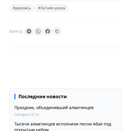
#рукопись
#Летняя школа
Бөлісу:
Последние новости
Праздник, объединивший алматинцев
Сегодня 22:14
Тысячи алматинцев исполнили песни Абая под
открытым небом