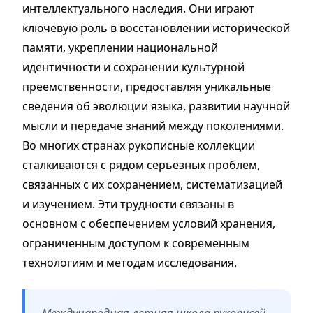
интеллектуального наследия. Они играют
ключевую роль в восстановлении исторической
памяти, укреплении национальной
идентичности и сохранении культурной
преемственности, предоставляя уникальные
сведения об эволюции языка, развитии научной
мысли и передаче знаний между поколениями.
Во многих странах рукописные коллекции
сталкиваются с рядом серьёзных проблем,
связанных с их сохранением, систематизацией
и изучением. Эти трудности связаны в
основном с обеспечением условий хранения,
ограниченным доступом к современным
технологиям и методам исследования.
Международная летняя школа рукописей