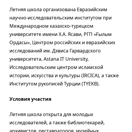
Летняя школа организована Евразийским
научно-исследовательским институтом при
Международном казахско-турецком
университете имени Х.А. Ясави, РГП «Ғылым
Ордасы», Центром российских и евразийских
исследований им. Дэвиса Гарвардского
университета, Astana IT University,
Исследовательским центром исламской
истории, искусства и культуры (IRCICA), а также
Институтом рукописей Турции (TYEKB).
Условия участия
Летняя школа открыта для молодых
исследователей, а также библиотекарей,
архивистов, реставраторов, музейных