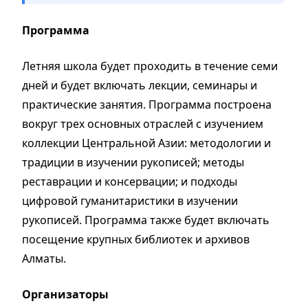
Программа
Летняя школа будет проходить в течение семи
дней и будет включать лекции, семинары и
практические занятия. Программа построена
вокруг трех основных отраслей с изучением
коллекции Центральной Азии: методологии и
традиции в изучении рукописей; методы
реставрации и консервации; и подходы
цифровой гуманитаристики в изучении
рукописей. Программа также будет включать
посещение крупных библиотек и архивов
Алматы.
Организаторы