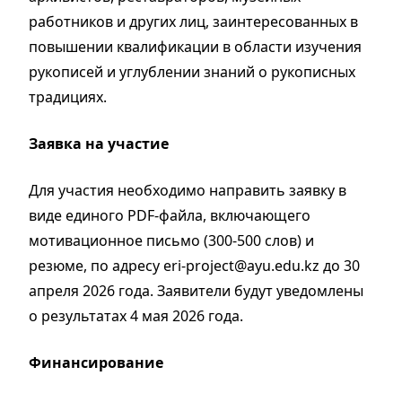
работников и других лиц, заинтересованных в
повышении квалификации в области изучения
рукописей и углублении знаний о рукописных
традициях.
Заявка на участие
Для участия необходимо направить заявку в
виде единого PDF-файла, включающего
мотивационное письмо (300-500 слов) и
резюме, по адресу eri-project@ayu.edu.kz до 30
апреля 2026 года. Заявители будут уведомлены
о результатах 4 мая 2026 года.
Финансирование