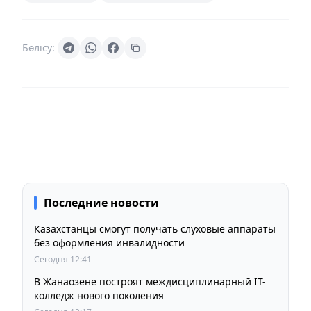
Бөлісу:
Последние новости
Казахстанцы смогут получать слуховые аппараты
без оформления инвалидности
Сегодня 12:41
В Жанаозене построят междисциплинарный IT-
колледж нового поколения