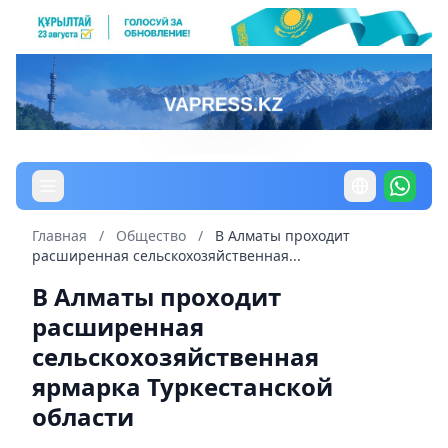
Главная
/
Общество
/
В Алматы проходит
расширенная сельскохозяйственная...
В Алматы проходит
расширенная
сельскохозяйственная
ярмарка Туркестанской
области