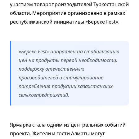
участием товаропроизводителей Туркестанской
области. Мероприятие организовано в рамках
республиканской инициативы «Береке Fest».
«Береке Fest» направлен на стабилизацию
цен на продукты первой необходимости,
поддержку отечественных
производителей и стимулирование
потребления продукции казахстанских
сельхозпредприятий.
Ярмарка стала одним из центральных событий
проекта. Жители и гости Алматы могут