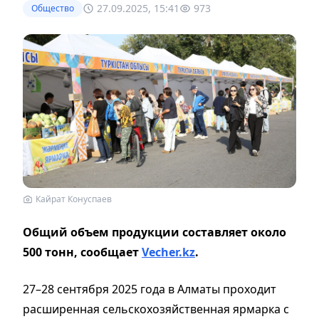
27.09.2025, 15:41
973
Общество
Кайрат Конуспаев
Общий объем продукции составляет около
500 тонн, сообщает
Vecher.kz
.
27–28 сентября 2025 года в Алматы проходит
расширенная сельскохозяйственная ярмарка с