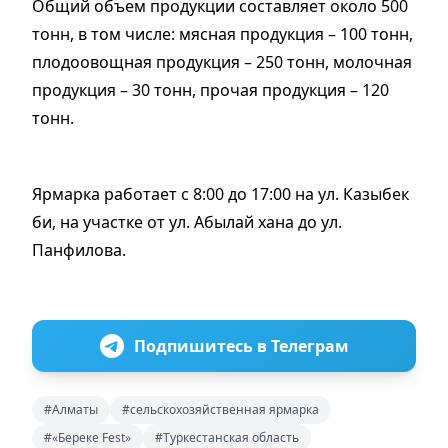
Общий объем продукции составляет около 500
тонн, в том числе: мясная продукция – 100 тонн,
плодоовощная продукция – 250 тонн, молочная
продукция – 30 тонн, прочая продукция – 120
тонн.
Ярмарка работает с 8:00 до 17:00 на ул. Казыбек
би, на участке от ул. Абылай хана до ул.
Панфилова.
Подпишитесь в Телеграм
#Алматы
#сельскохозяйственная ярмарка
#«Береке Fest»
#Туркестанская область