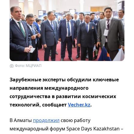
Фото: МЦРИАП
Зарубежные эксперты обсудили ключевые
направления международного
сотрудничества в развитии космических
технологий, сообщает
Vecher.kz
.
В Алматы
продолжил
свою работу
международный форум Space Days Kazakhstan –