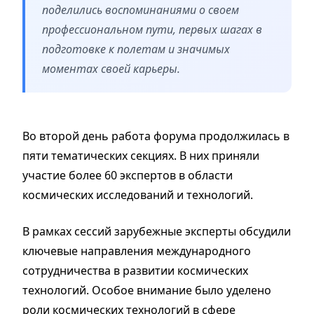
поделились воспоминаниями о своем
профессиональном пути, первых шагах в
подготовке к полетам и значимых
моментах своей карьеры.
Во второй день работа форума продолжилась в
пяти тематических секциях. В них приняли
участие более 60 экспертов в области
космических исследований и технологий.
В рамках сессий зарубежные эксперты обсудили
ключевые направления международного
сотрудничества в развитии космических
технологий. Особое внимание было уделено
роли космических технологий в сфере