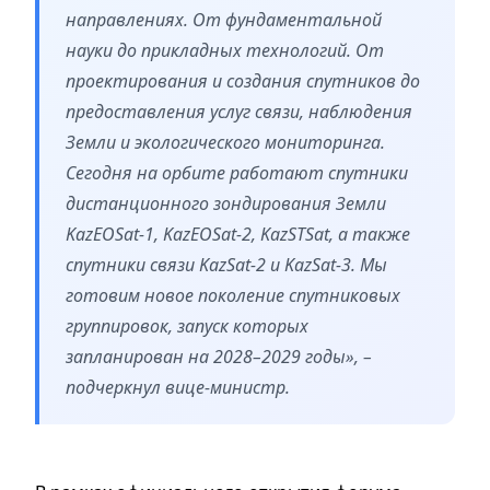
направлениях. От фундаментальной
науки до прикладных технологий. От
проектирования и создания спутников до
предоставления услуг связи, наблюдения
Земли и экологического мониторинга.
Сегодня на орбите работают спутники
дистанционного зондирования Земли
KazEOSat-1, KazEOSat-2, KazSTSat, а также
спутники связи KazSat-2 и KazSat-3. Мы
готовим новое поколение спутниковых
группировок, запуск которых
запланирован на 2028–2029 годы», –
подчеркнул вице-министр.