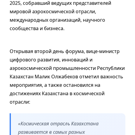
2025, собравший ведущих представителей
мировой аэрокосмической отрасли,
международных организаций, научного
сообщества и бизнеса.
Открывая второй день форума, вице-министр
цифрового развития, инноваций и
аэрокосмической промышленности Республики
Казахстан Малик Олжабеков отметил важность
мероприятия, а также остановился на
достижениях Казахстана в космической
отрасли:
«Космическая отрасль Казахстана
развивается в самых разных