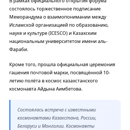
В рамках официального открытия форума
состоялось торжественное подписание
Меморандума о взаимопонимании между
Исламской организацией по образованию,
науке и культуре (ICESCO) и Казахским
национальным университетом имени аль-
Фараби.
Кроме того, прошла официальная церемония
гашения почтовой марки, посвящённой 10-
летию полёта в космос казахстанского
космонавта Айдына Аимбетова.
Состоялась встреча с известными
космонавтами Казахстана, России,
Беларуси и Монголии. Космонавты