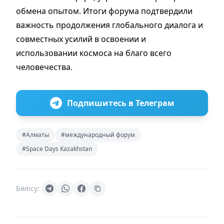
обмена опытом. Итоги форума подтвердили
важность продолжения глобального диалога и
совместных усилий в освоении и
использовании космоса на благо всего
человечества.
Подпишитесь в Телеграм
#Алматы
#международный форум
#Space Days Kazakhstan
Бөлісу: