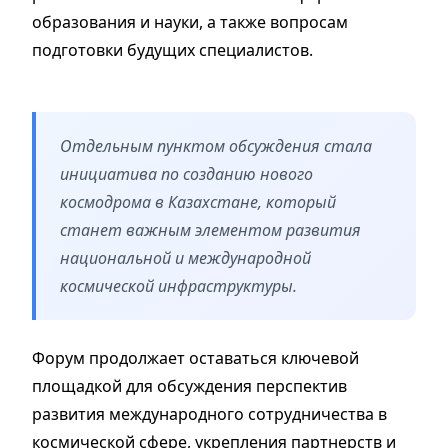
образования и науки, а также вопросам
подготовки будущих специалистов.
Отдельным пунктом обсуждения стала
инициатива по созданию нового
космодрома в Казахстане, который
станет важным элементом развития
национальной и международной
космической инфраструктуры.
Форум продолжает оставаться ключевой
площадкой для обсуждения перспектив
развития международного сотрудничества в
космической сфере, укрепления партнерств и