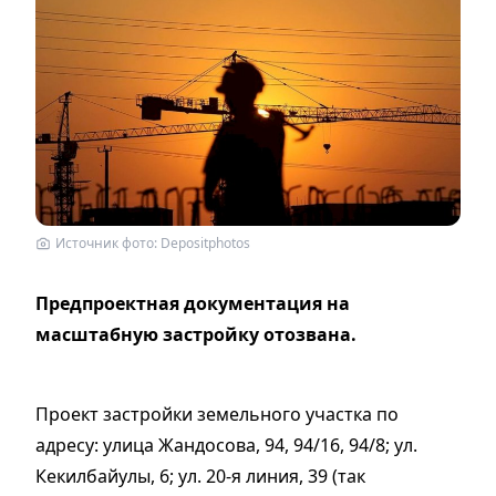
Источник фото: Depositphotos
Предпроектная документация на
масштабную застройку отозвана.
Проект застройки земельного участка по
адресу: улица Жандосова, 94, 94/16, 94/8; ул.
Кекилбайулы, 6; ул. 20-я линия, 39 (так