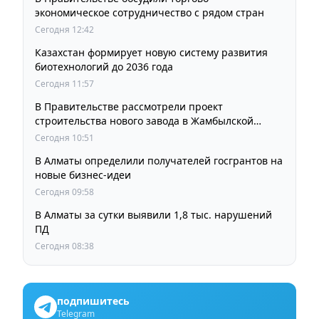
экономическое сотрудничество с рядом стран
Сегодня 12:42
Казахстан формирует новую систему развития
биотехнологий до 2036 года
Сегодня 11:57
В Правительстве рассмотрели проект
строительства нового завода в Жамбылской
области
Сегодня 10:51
В Алматы определили получателей госгрантов на
новые бизнес-идеи
Сегодня 09:58
В Алматы за сутки выявили 1,8 тыс. нарушений
ПД
Сегодня 08:38
подпишитесь
Telegram