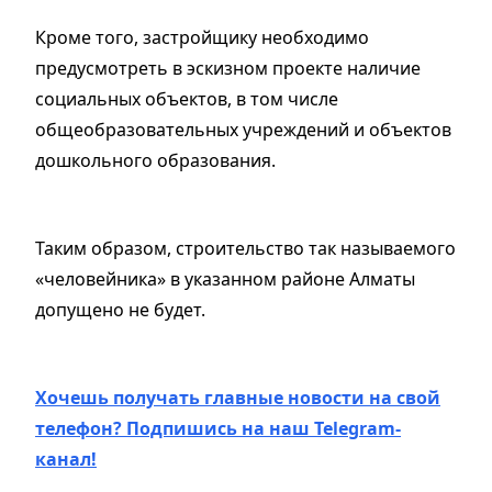
Кроме того, застройщику необходимо
предусмотреть в эскизном проекте наличие
социальных объектов, в том числе
общеобразовательных учреждений и объектов
дошкольного образования.
Таким образом, строительство так называемого
«человейника» в указанном районе Алматы
допущено не будет.
Хочешь получать главные новости на свой
телефон? Подпишись на наш Telegram-
канал!