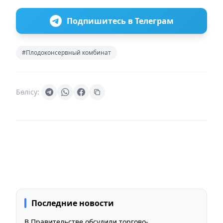
Подпишитесь в Телеграм
#Плодоконсервный комбинат
Бөлісу:
Последние новости
В Правительстве обсудили торгово-