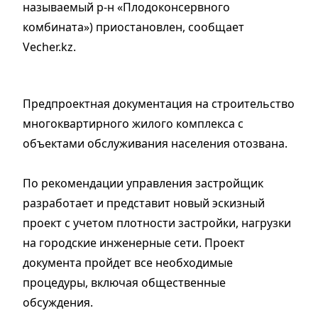
называемый р-н «Плодоконсервного
комбината») приостановлен, сообщает
Vecher.kz.
Предпроектная документация на строительство
многоквартирного жилого комплекса c
объектами обслуживания населения отозвана.
По рекомендации управления застройщик
разработает и представит новый эскизный
проект с учетом плотности застройки, нагрузки
на городские инженерные сети. Проект
документа пройдет все необходимые
процедуры, включая общественные
обсуждения.