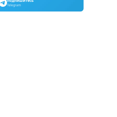
подпишитесь
Telegram