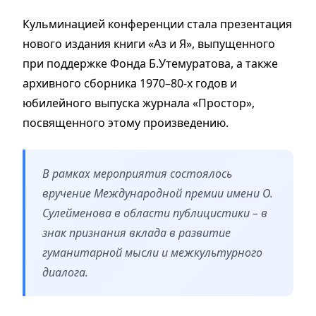
Кульминацией конференции стала презентация
нового издания книги «Аз и Я», выпущенного
при поддержке Фонда Б.Утемуратова, а также
архивного сборника 1970–80-х годов и
юбилейного выпуска журнала «Простор»,
посвященного этому произведению.
В рамках мероприятия состоялось
вручение Международной премии имени О.
Сулейменова в области публицистики – в
знак признания вклада в развитие
гуманитарной мысли и межкультурного
диалога.