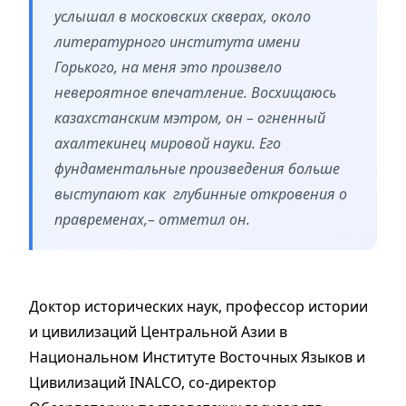
услышал в московских скверах, около
литературного института имени
Горького, на меня это произвело
невероятное впечатление. Восхищаюсь
казахстанским мэтром, он – огненный
ахалтекинец мировой науки. Его
фундаментальные произведения больше
выступают как глубинные откровения о
правременах,– отметил он.
Доктор исторических наук, профессор истории
и цивилизаций Центральной Азии в
Национальном Институте Восточных Языков и
Цивилизаций INALCO, со-директор