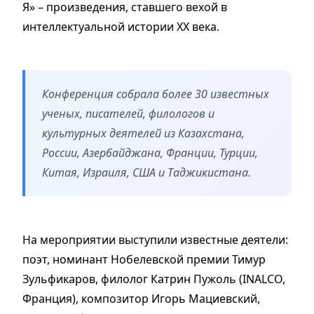
Я» – произведения, ставшего вехой в
интеллектуальной истории XX века.
Конференция собрала более 30 известных
ученых, писателей, филологов и
культурных деятелей из Казахстана,
России, Азербайджана, Франции, Турции,
Китая, Израиля, США и Таджикистана.
На мероприятии выступили известные деятели:
поэт, номинант Нобелевской премии Тимур
Зульфикаров, филолог Катрин Пужоль (INALCO,
Франция), композитор Игорь Мациевский,