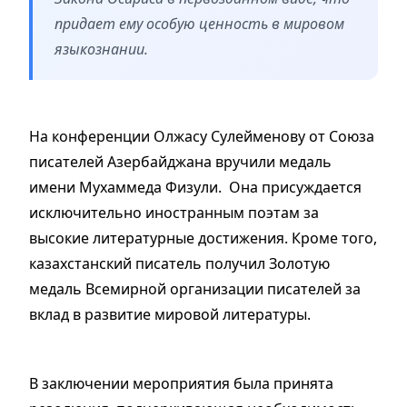
придает ему особую ценность в мировом
языкознании.
На конференции Олжасу Сулейменову от Союза
писателей Азербайджана вручили медаль
имени Мухаммеда Физули. Она присуждается
исключительно иностранным поэтам за
высокие литературные достижения. Кроме того,
казахстанский писатель получил Золотую
медаль Всемирной организации писателей за
вклад в развитие мировой литературы.
В заключении мероприятия была принята