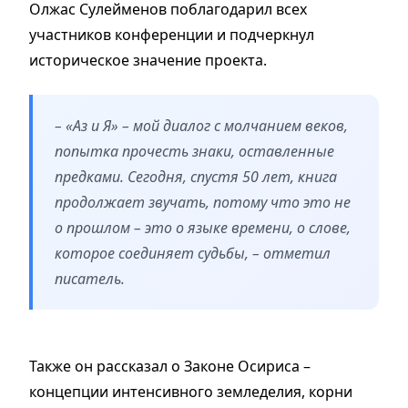
Олжас Сулейменов поблагодарил всех
участников конференции и подчеркнул
историческое значение проекта.
– «Аз и Я» – мой диалог с молчанием веков,
попытка прочесть знаки, оставленные
предками. Сегодня, спустя 50 лет, книга
продолжает звучать, потому что это не
о прошлом – это о языке времени, о слове,
которое соединяет судьбы, – отметил
писатель.
Также он рассказал о Законе Осириса –
концепции интенсивного земледелия, корни