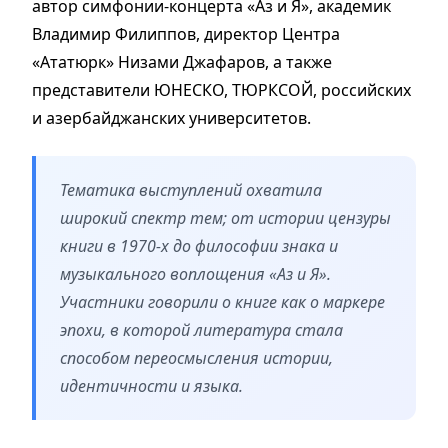
автор симфонии-концерта «Аз и Я», академик
Владимир Филиппов, директор Центра
«Ататюрк» Низами Джафаров, а также
представители ЮНЕСКО, ТЮРКСОЙ, российских
и азербайджанских университетов.
Тематика выступлений охватила
широкий спектр тем; от истории цензуры
книги в 1970-х до философии знака и
музыкального воплощения «Аз и Я».
Участники говорили о книге как о маркере
эпохи, в которой литература стала
способом переосмысления истории,
идентичности и языка.