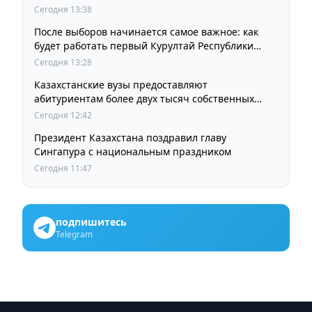
Сегодня 13:38
После выборов начинается самое важное: как
будет работать первый Курултай Республики
Казахстан
Сегодня 13:28
Казахстанские вузы предоставляют
абитуриентам более двух тысяч собственных
образовательных грантов
Сегодня 12:42
Президент Казахстана поздравил главу
Сингапура с национальным праздником
Сегодня 11:47
подпишитесь
Telegram