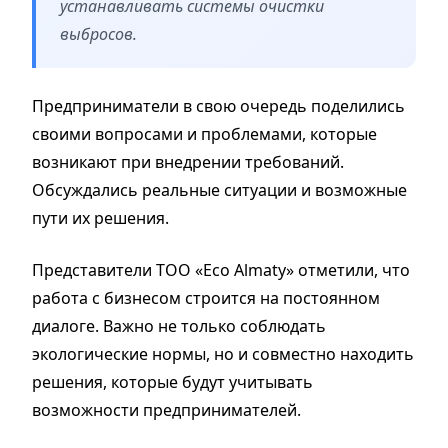
устанавливать системы очистки
выбросов.
Предприниматели в свою очередь поделились
своими вопросами и проблемами, которые
возникают при внедрении требований.
Обсуждались реальные ситуации и возможные
пути их решения.
Представители ТОО «Eco Almaty» отметили, что
работа с бизнесом строится на постоянном
диалоге. Важно не только соблюдать
экологические нормы, но и совместно находить
решения, которые будут учитывать
возможности предпринимателей.