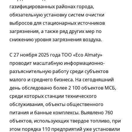
газифицированных районах города,
обязательную установку систем очистки
выбросов для стационарных источников
загрязнения, а также ряд других мер по
снижению уровня загрязнения воздуха.
С 27 ноября 2025 года ТОО «Eco Almaty»
проводит масштабную информационно-
разъяснительную работу среди субъектов
малого и среднего бизнеса. На сегодняшний
день обследовано более 2 100 объектов МСБ,
среди которых станции технического
обслуживания, объекты общественного
питания и банные комплексы. Выявлено 760
объектов, использующих твердое топливо, при
этом порядка 110 предприятий уже установили