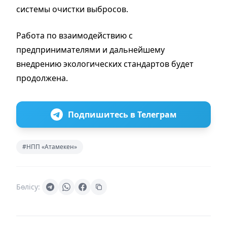
системы очистки выбросов.
Работа по взаимодействию с
предпринимателями и дальнейшему
внедрению экологических стандартов будет
продолжена.
Подпишитесь в Телеграм
#НПП «Атамекен»
Бөлісу: