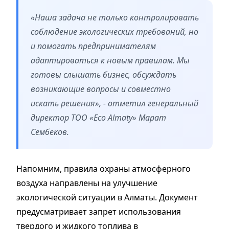
«Наша задача не только контролировать
соблюдение экологических требований, но
и помогать предпринимателям
адаптироваться к новым правилам. Мы
готовы слышать бизнес, обсуждать
возникающие вопросы и совместно
искать решения», - отметил генеральный
директор ТОО «Eco Almaty» Марат
Сембеков.
Напомним, правила охраны атмосферного
воздуха направлены на улучшение
экологической ситуации в Алматы. Документ
предусматривает запрет использования
твердого и жидкого топлива в