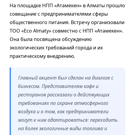
На площадке НПП «Атамекен» в Алматы прошло
совещание с предпринимателями сферы
общественного питания. Встречу организовали
ТОО «Eco Almaty» совместно с НПП «Атамекен».
Она была посвящена обсуждению
экологических требований города и их
практическому внедрению.
Главный акцент был сделан на диалоге с
бизнесом. Представителям кафе и
ресторанов рассказали о действующих
требованиях по охране атмосферного
воздуха и о том, как предприниматели
могут к ним адаптироваться: переходить
на более экологичные виды топлива и