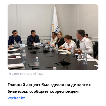
Фото ТОО «Eco Almaty»
Главный акцент был сделан на диалоге с
бизнесом, сообщает корреспондент
vecher.kz.