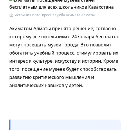
Источник фото: пресс-служба акимата Алматы
Акиматом Алматы принято решение, согласно
которому все школьники с 24 января бесплатно
могут посещать музеи города. Это позволит
обогатить учебный процесс, стимулировать их
интерес к культуре, искусству и истории. Кроме
того, посещение музеев будет способствовать
развитию критического мышления и
аналитических навыков у детей.