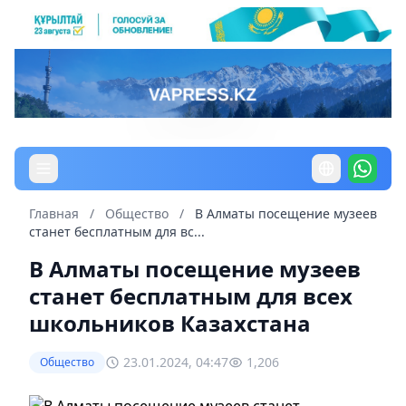
Главная
/
Общество
/
В Алматы посещение музеев
станет бесплатным для вс...
В Алматы посещение музеев
станет бесплатным для всех
школьников Казахстана
23.01.2024, 04:47
1,206
Общество