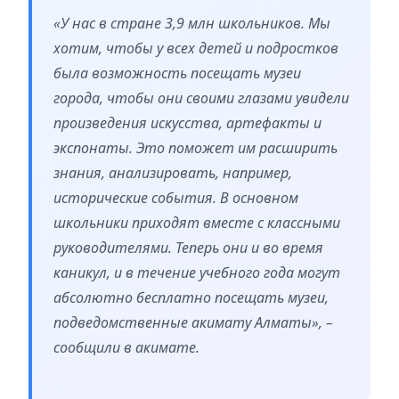
«У нас в стране 3,9 млн школьников. Мы
хотим, чтобы у всех детей и подростков
была возможность посещать музеи
города, чтобы они своими глазами увидели
произведения искусства, артефакты и
экспонаты. Это поможет им расширить
знания, анализировать, например,
исторические события. В основном
школьники приходят вместе с классными
руководителями. Теперь они и во время
каникул, и в течение учебного года могут
абсолютно бесплатно посещать музеи,
подведомственные акимату Алматы», –
сообщили в акимате.