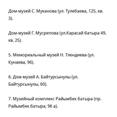
Дом-музей С. Муканова (ул. Тулебаева, 125, кв.
3).
Дом-музей Г. Мусрепова (ул.Карасай батыра 49,
кв. 25).
5. Мемориальный музей Н. Тлендиева (ул.
Кунаева, 96).
6. Дом-музей А. Байтурсынулы (ул.
Байтурсынулы, 60).
7. Музейный комплекс Райымбек батыра (пр.
Райымбек батыра, 96 а).