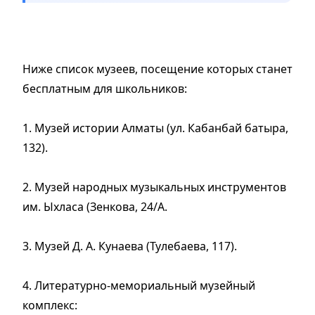
Ниже список музеев, посещение которых станет
бесплатным для школьников:
1. Музей истории Алматы (ул. Кабанбай батыра,
132).
2. Музей народных музыкальных инструментов
им. Ыхласа (Зенкова, 24/А.
3. Музей Д. А. Кунаева (Тулебаева, 117).
4. Литературно-мемориальный музейный
комплекс: