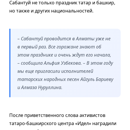
Сабантуй не только праздник татар и башкир,
но также и других национальностей.
– Сабантуй проводится в Алматы уже не
в первый раз. Все горожане знают об
этом празднике и очень ждут его начала,
– сообщила Альфия Узбекова. – В этом году
мы еще пригласили исполнителей
татарских народных песен Айгуль Бариеву
и Алмаза Нуруллина.
После приветственного слова активистов
татаро-башкирского центра «Идел» наградили