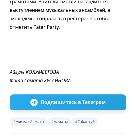
грамотами. Зрители смогли насладиться
выступлением музыкальных ансамблей, а
молодежь собралась в ресторане чтобы
отметить Tatar Party.
Айгуль КОЛУМБЕТОВА
Фото Самата ХУСАЙНОВА
Подпишитесь в Телеграм
#Акимат Алматы
#Алматы
#Сабантуй