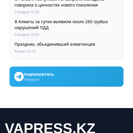
говорила о ценностях нового поколения
Сегодня 10:50
В Алматы за сутки выявили около 260 грубых
нарушений ПДД
Сегодня 10:02
Праздник, объединивший алматинцев
Вчера 22:14
подпишитесь
Telegram