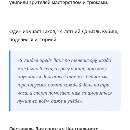
удивили зрителей мастерством и трюками.
Один из участников, 14-летний Даниэль Кубиш,
поделился историей:
«Я увидел брейк-данс по телевизору, когда
мне было 6 лет, и сразу понял, что хочу
научиться двигаться так же. Сейчас мы
тренируемся почти каждый день по три
часа, и спорт помогает нам становиться
лучше во всём, даже в учёбе».
Фестиваль Дня спорта у Центрального