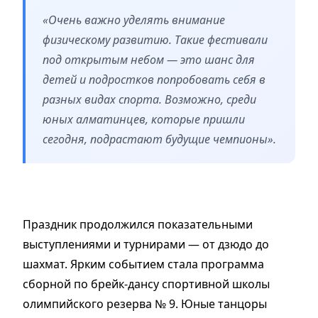
«Очень важно уделять внимание
физическому развитию. Такие фестивали
под открытым небом — это шанс для
детей и подростков попробовать себя в
разных видах спорта. Возможно, среди
юных алматинцев, которые пришли
сегодня, подрастают будущие чемпионы».
Праздник продолжился показательными
выступлениями и турнирами — от дзюдо до
шахмат. Ярким событием стала программа
сборной по брейк-дансу спортивной школы
олимпийского резерва № 9. Юные танцоры