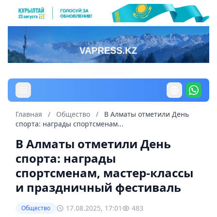
Главная
/
Общество
/
В Алматы отметили День
спорта: награды спортсменам...
В Алматы отметили День
спорта: награды
спортсменам, мастер-классы
и праздничный фестиваль
17.08.2025, 17:01
483
Общество