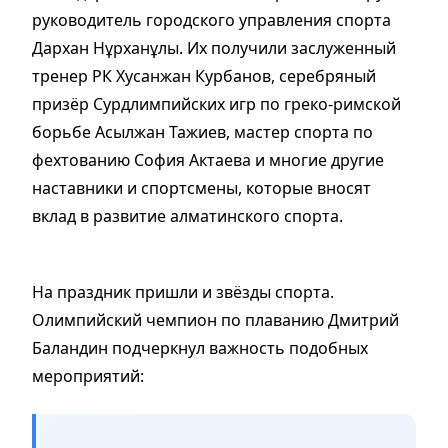
руководитель городского управления спорта
Дархан Нұрханұлы. Их получили заслуженный
тренер РК Хусанжан Курбанов, серебряный
призёр Сурдлимпийских игр по греко-римской
борьбе Асылжан Тажиев, мастер спорта по
фехтованию София Актаева и многие другие
наставники и спортсмены, которые вносят
вклад в развитие алматинского спорта.
На праздник пришли и звёзды спорта.
Олимпийский чемпион по плаванию Дмитрий
Баландин подчеркнул важность подобных
мероприятий: