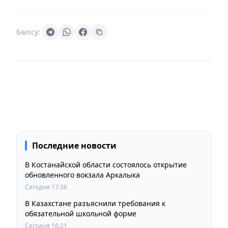
Бөлісу:
Последние новости
В Костанайской области состоялось открытие
обновленного вокзала Аркалыка
Сегодня 17:36
В Казахстане разъяснили требования к
обязательной школьной форме
Сегодня 16:21