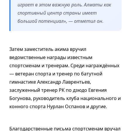
играет в этом важную роль. Алматы как
спортивный центр страны имеет
большой потенциал», — отметил он.
Затем заместитель акима вручил
ведомственные награды известным
спортсменам и тренерам. Среди награждённых
— ветеран спорта и тренер по батутной
гимнастике Александр Лаврентьев,
заслуженный тренер РК по дзюдо Евгения
Богунова, руководитель клуба национального и
конного спорта Нурлан Оспанов и другие.
Благодарственные письма спортсменам вручал