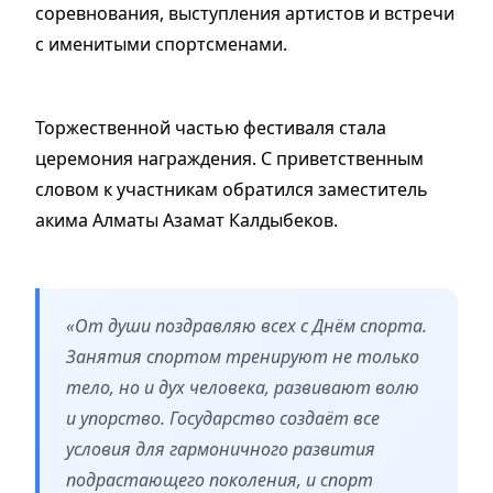
соревнования, выступления артистов и встречи
с именитыми спортсменами.
Торжественной частью фестиваля стала
церемония награждения. С приветственным
словом к участникам обратился заместитель
акима Алматы Азамат Калдыбеков.
«От души поздравляю всех с Днём спорта.
Занятия спортом тренируют не только
тело, но и дух человека, развивают волю
и упорство. Государство создаёт все
условия для гармоничного развития
подрастающего поколения, и спорт