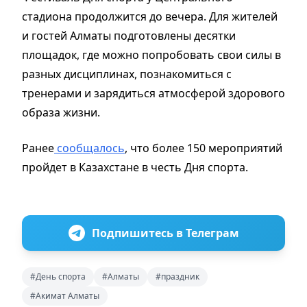
стадиона продолжится до вечера. Для жителей
и гостей Алматы подготовлены десятки
площадок, где можно попробовать свои силы в
разных дисциплинах, познакомиться с
тренерами и зарядиться атмосферой здорового
образа жизни.
Ранее
сообщалось
, что более 150 мероприятий
пройдет в Казахстане в честь Дня спорта.
Подпишитесь в Телеграм
#День спорта
#Алматы
#праздник
#Акимат Алматы