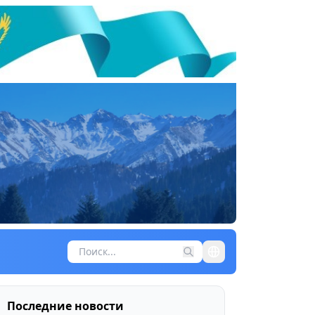
Последние новости