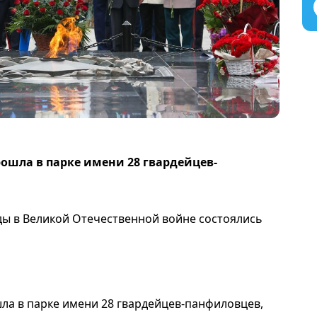
ошла в парке имени 28 гвардейцев-
ды в Великой Отечественной войне состоялись
а в парке имени 28 гвардейцев-панфиловцев,