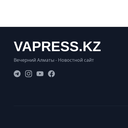
Вечерний Алматы - Новостной сайт