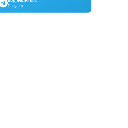
подпишитесь
Telegram