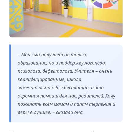
– Мой сын получает не только
образование, но и поддержку логопеда,
психолога, дефектолога. Учителя – очень
квалифицированные, школа
замечательная. Все бесплатно, и это
огромная помощь для нас, родителей. Хочу
пожелать всем мамам и папам терпения и
веры в лучшее, – сказала она.