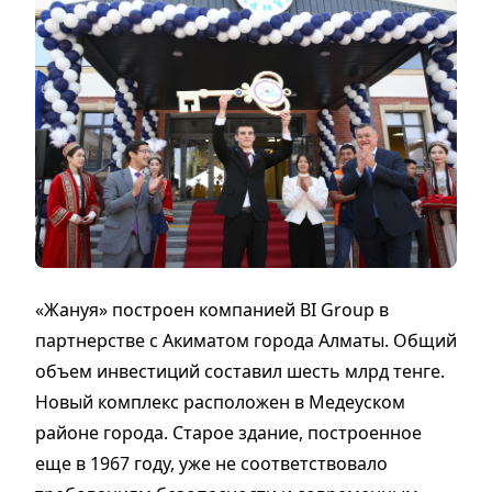
«Жануя» построен компанией BI Group в
партнерстве с Акиматом города Алматы. Общий
объем инвестиций составил шесть млрд тенге.
Новый комплекс расположен в Медеуском
районе города. Старое здание, построенное
еще в 1967 году, уже не соответствовало