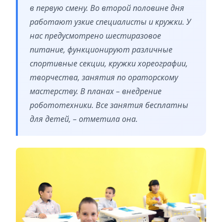
в первую смену. Во второй половине дня
работают узкие специалисты и кружки. У
нас предусмотрено шестиразовое
питание, функционируют различные
спортивные секции, кружки хореографии,
творчества, занятия по ораторскому
мастерству. В планах – внедрение
робототехники. Все занятия бесплатны
для детей, – отметила она.