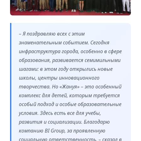
– Я поздравляю всех с этим
знаменательным событием. Сегодня
инфраструктура города, особенно в сфере
образования, развивается семимильными
шагами: в этом году открылись новые
школы, центры инновационного
творчества. Но «Жануя» – это особенный
комплекс для детей, которым требуется
особый подход и особые образовательные
условия. Здесь есть все для учебы,
развития и социализации. Благодарю
компанию BI Group, за проявленную
социальную ответственность, – сказал в