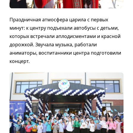
Праздничная атмосфера царила с первых
минут: к центру подъехали автобусы с детьми,
которых встречали аплодисментами и красной
дорожкой. Звучала музыка, работали
аниматоры, воспитанники центра подготовили
концерт.