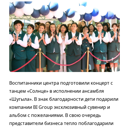
Воспитанники центра подготовили концерт с
танцем «Солнце» в исполнении ансамбля
«Шугыла». В знак благодарности дети подарили
компании BI Group эксклюзивный сувенир и
альбом с пожеланиями. В свою очередь
представители бизнеса тепло поблагодарили