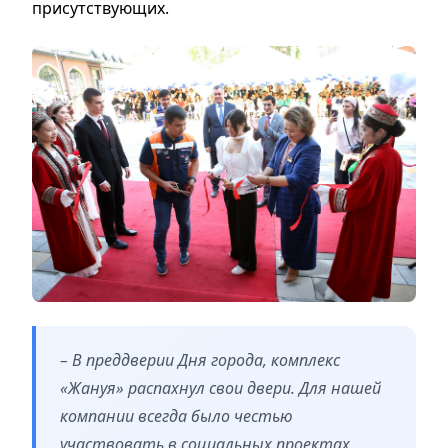
присутствующих.
– В преддверии Дня города, комплекс
«Жануя» распахнул свои двери. Для нашей
компании всегда было честью
участвовать в социальных проектах,