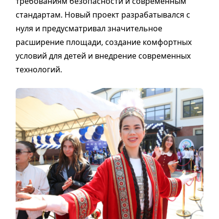
требованиям безопасности и современным
стандартам. Новый проект разрабатывался с
нуля и предусматривал значительное
расширение площади, создание комфортных
условий для детей и внедрение современных
технологий.