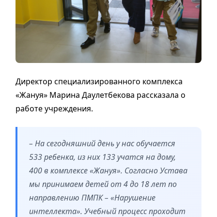
Директор специализированного комплекса
«Жануя» Марина Даулетбекова рассказала о
работе учреждения.
– На сегодняшний день у нас обучается
533 ребенка, из них 133 учатся на дому,
400 в комплексе «Жануя». Согласно Устава
мы принимаем детей от 4 до 18 лет по
направлению ПМПК – «Нарушение
интеллекта». Учебный процесс проходит