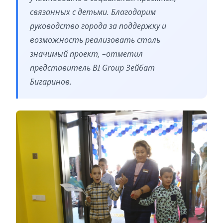
связанных с детьми. Благодарим
руководство города за поддержку и
возможность реализовать столь
значимый проект, –отметил
представитель BI Group Зейбат
Бигаринов.