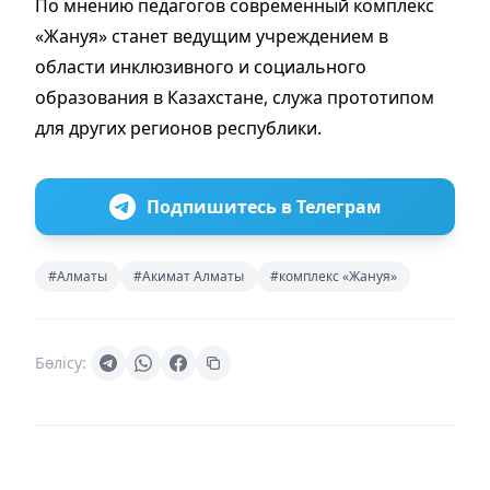
По мнению педагогов современный комплекс
«Жануя» станет ведущим учреждением в
области инклюзивного и социального
образования в Казахстане, служа прототипом
для других регионов республики.
Подпишитесь в Телеграм
#Алматы
#Акимат Алматы
#комплекс «Жануя»
Бөлісу: