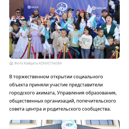
Фото Кайрата КОНУСПАЕВА
В торжественном открытии социального
объекта приняли участие представители
городского акимата, Управления образования,
общественных организаций, попечительского
совета центра и родительского сообщества.