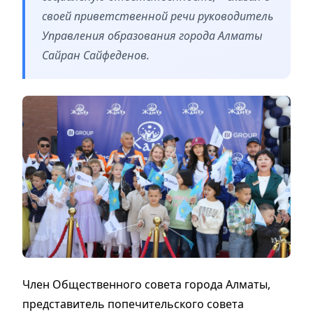
своей приветственной речи руководитель
Управления образования города Алматы
Сайран Сайфеденов.
Член Общественного совета города Алматы,
представитель попечительского совета