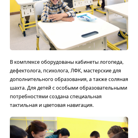
В комплексе оборудованы кабинеты логопеда,
дефектолога, психолога, ЛФК, мастерские для
дополнительного образования, а также соляная
шахта. Для детей с особыми образовательными
потребностями создана специальная
тактильная и цветовая навигация.