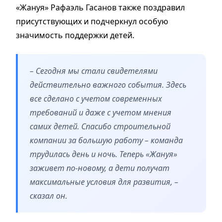
«Жануя» Рафаэль Гасанов также поздравил
присутствующих и подчеркнул особую
значимость поддержки детей.
– Сегодня мы стали свидетелями
действительно важного события. Здесь
все сделано с учетом современных
требований и даже с учетом мнения
самих детей. Спасибо строительной
компании за большую работу – команда
трудилась день и ночь. Теперь «Жануя»
заживет по-новому, а дети получат
максимальные условия для развития, –
сказал он.