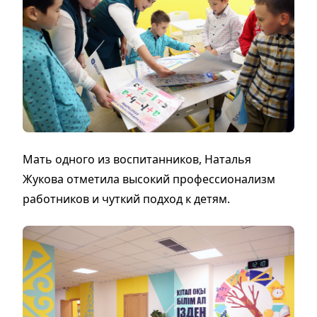
Мать одного из воспитанников, Наталья
Жукова отметила высокий профессионализм
работников и чуткий подход к детям.