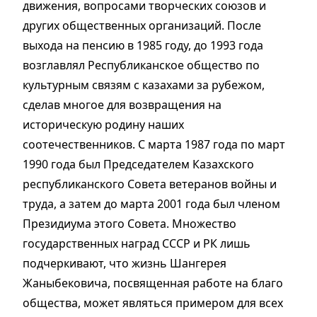
движения, вопросами творческих союзов и
других общественных организаций. После
выхода на пенсию в 1985 году, до 1993 года
возглавлял Республиканское общество по
культурным связям с казахами за рубежом,
сделав многое для возвращения на
историческую родину наших
соотечественников. С марта 1987 года по март
1990 года был Председателем Казахского
республиканского Совета ветеранов войны и
труда, а затем до марта 2001 года был членом
Президиума этого Совета. Множество
государственных наград СССР и РК лишь
подчеркивают, что жизнь Шангерея
Жаныбековича, посвященная работе на благо
общества, может являться примером для всех