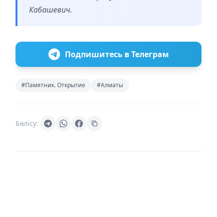
Кабашевич.
Подпишитесь в Телеграм
#Памятник. Открытие
#Алматы
Бөлісу: