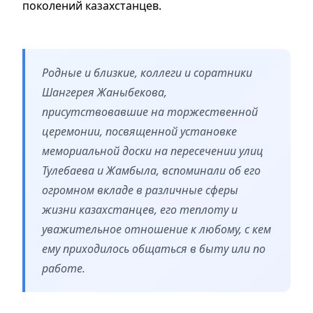
поколений казахстанцев.
Родные и близкие, коллеги и соратники
Шангерея Жаныбекова,
присутствовавшие на торжественной
церемонии, посвященной установке
мемориальной доски на пересечении улиц
Тулебаева и Жамбыла, вспоминали об его
огромном вкладе в различные сферы
жизни казахстанцев, его теплоту и
уважительное отношение к любому, с кем
ему приходилось общаться в быту или по
работе.