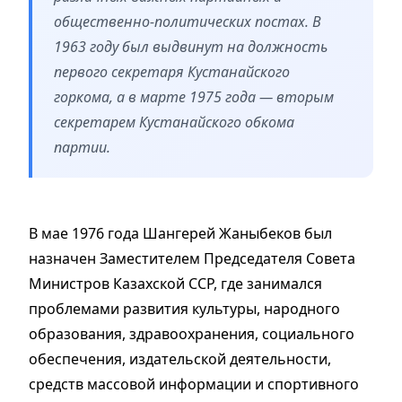
общественно-политических постах. В
1963 году был выдвинут на должность
первого секретаря Кустанайского
горкома, а в марте 1975 года — вторым
секретарем Кустанайского обкома
партии.
В мае 1976 года Шангерей Жаныбеков был
назначен Заместителем Председателя Совета
Министров Казахской ССР, где занимался
проблемами развития культуры, народного
образования, здравоохранения, социального
обеспечения, издательской деятельности,
средств массовой информации и спортивного