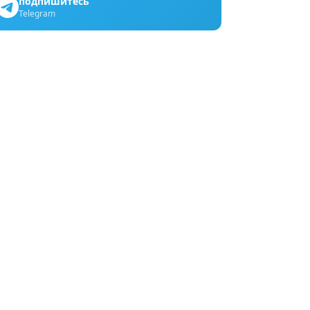
подпишитесь
Telegram