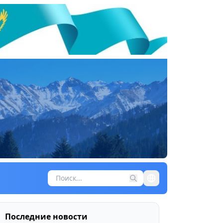
Последние новости