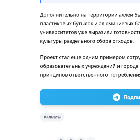
Дополнительно на территории аллеи бы
пластиковых бутылок и алюминиевых б
университетов уже выразили готовност
культуры раздельного сбора отходов.
Проект стал еще одним примером сотру
образовательных учреждений и города 
принципов ответственного потреблени
Подпи
#Алматы