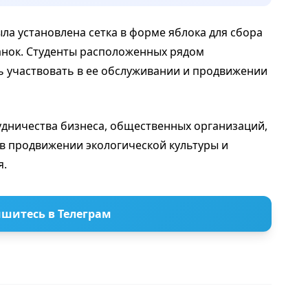
ла установлена сетка в форме яблока для сбора
анок. Студенты расположенных рядом
ь участвовать в ее обслуживании и продвижении
дничества бизнеса, общественных организаций,
в продвижении экологической культуры и
я.
шитесь в Телеграм