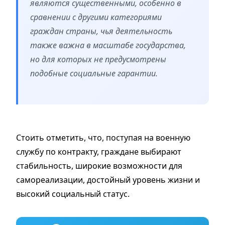
являются существенными, особенно в
сравнении с другими категориями
граждан страны, чья деятельность
также важна в масштабе государства,
но для которых не предусмотрены
подобные социальные гарантии.
Стоить отметить, что, поступая на военную
службу по контракту, граждане выбирают
стабильность, широкие возможности для
самореализации, достойный уровень жизни и
высокий социальный статус.