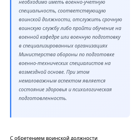
необходимо иметь военно-учетную
специальность, соответствующую
воинской должности, отслужить срочную
воинскую службу либо пройти обучение на
военной кафедре или военную подготовку
в специализированных организациях
Министерства обороны по подготовке
военно-технических специалистов на
возмездной основе. При этом
немаловажным аспектом является
состояние здоровья и психологическая
подготовленность.
С обретением воинской должности