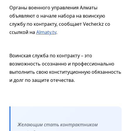
Органы военного управления Алматы
объявляют о начале набора на воинскую
службу по контракту, сообщает Vecher.kz со
ссылкой на
Almaty.tv
.
Воинская служба по контракту – это
возможность осознанно и профессионально
выполнить свою конституционную обязанность
и долг по защите отечества.
Желающим стать контрактником