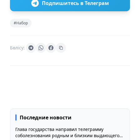
Подпишитесь в Телеграм
#Набор
Бөлісу:
Последние новости
Глава государства направил телеграмму
соболезнования родным и близким выдающегося