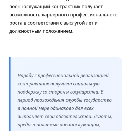
военнослужащий-контрактник получает
возможность карьерного профессионального
роста в соответствии с выслугой лет и
должностным положением.
Наряду с профессиональной реализацией
контрактник получает социальную
поддержку со стороны государства. В
период прохождения службы государство
в полной мере одинаково для всех
выполняет свои обязательства. Льготы,
предоставляемые военнослужащим,