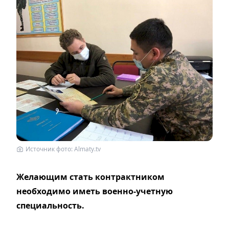
Источник фото: Almaty.tv
Желающим стать контрактником
необходимо иметь военно-учетную
специальность.