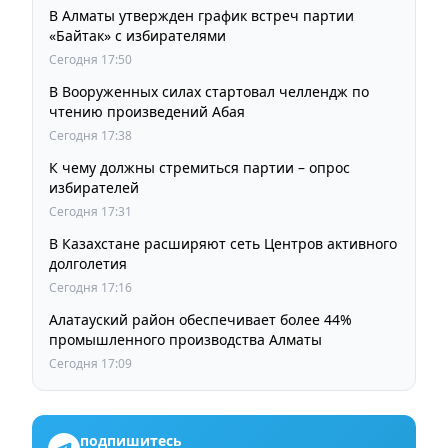
В Алматы утвержден график встреч партии
«Байтак» с избирателями
Сегодня 17:50
В Вооруженных силах стартовал челлендж по
чтению произведений Абая
Сегодня 17:38
К чему должны стремиться партии – опрос
избирателей
Сегодня 17:31
В Казахстане расширяют сеть Центров активного
долголетия
Сегодня 17:16
Алатауский район обеспечивает более 44%
промышленного производства Алматы
Сегодня 17:09
подпишитесь