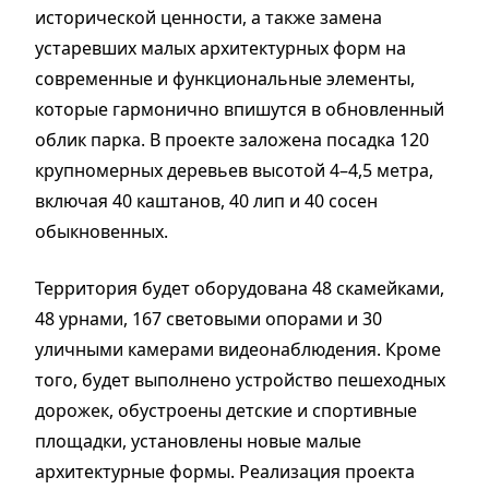
исторической ценности, а также замена
устаревших малых архитектурных форм на
современные и функциональные элементы,
которые гармонично впишутся в обновленный
облик парка. В проекте заложена посадка 120
крупномерных деревьев высотой 4–4,5 метра,
включая 40 каштанов, 40 лип и 40 сосен
обыкновенных.
Территория будет оборудована 48 скамейками,
48 урнами, 167 световыми опорами и 30
уличными камерами видеонаблюдения. Кроме
того, будет выполнено устройство пешеходных
дорожек, обустроены детские и спортивные
площадки, установлены новые малые
архитектурные формы. Реализация проекта