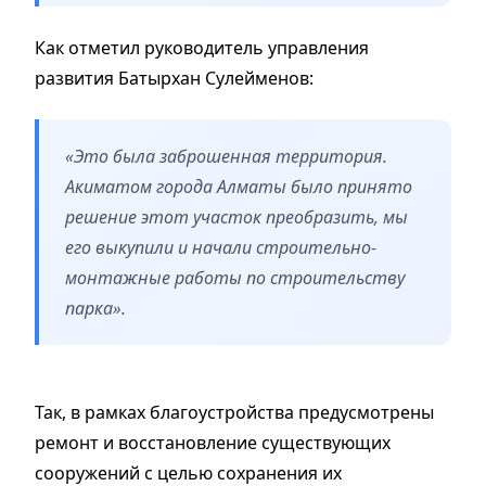
Как отметил руководитель управления
развития Батырхан Сулейменов:
«Это была заброшенная территория.
Акиматом города Алматы было принято
решение этот участок преобразить, мы
его выкупили и начали строительно-
монтажные работы по строительству
парка».
Так, в рамках благоустройства предусмотрены
ремонт и восстановление существующих
сооружений с целью сохранения их