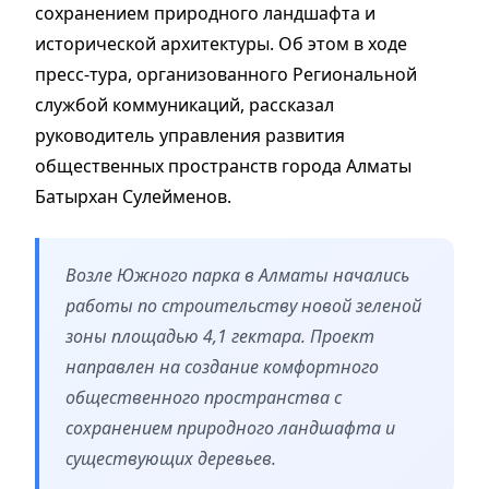
сохранением природного ландшафта и
исторической архитектуры. Об этом в ходе
пресс-тура, организованного Региональной
службой коммуникаций, рассказал
руководитель управления развития
общественных пространств города Алматы
Батырхан Сулейменов.
Возле Южного парка в Алматы начались
работы по строительству новой зеленой
зоны площадью 4,1 гектара. Проект
направлен на создание комфортного
общественного пространства с
сохранением природного ландшафта и
существующих деревьев.