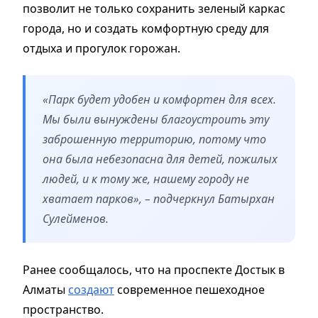
позволит не только сохранить зеленый каркас
города, но и создать комфортную среду для
отдыха и прогулок горожан.
«Парк будет удобен и комфортен для всех.
Мы были вынуждены благоустроить эту
заброшенную территорию, потому что
она была небезопасна для детей, пожилых
людей, и к тому же, нашему городу не
хватает парков», – подчеркнул Батырхан
Сулейменов.
Ранее сообщалось, что на проспекте Достык в
Алматы
создают
современное пешеходное
пространство.