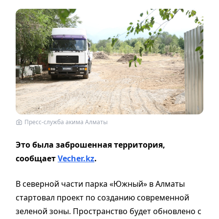
Пресс-служба акима Алматы
Это была заброшенная территория,
сообщает
Vecher.kz
.
В северной части парка «Южный» в Алматы
стартовал проект по созданию современной
зеленой зоны. Пространство будет обновлено с