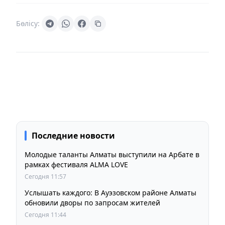
Бөлісу:
Последние новости
Молодые таланты Алматы выступили на Арбате в
рамках фестиваля ALMA LOVE
Сегодня 11:57
Услышать каждого: В Ауэзовском районе Алматы
обновили дворы по запросам жителей
Сегодня 11:44