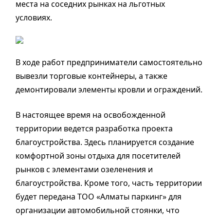
места на соседних рынках на льготных
условиях.
В ходе работ предприниматели самостоятельно
вывезли торговые контейнеры, а также
демонтировали элементы кровли и ограждений.
В настоящее время на освобожденной
территории ведется разработка проекта
благоустройства. Здесь планируется создание
комфортной зоны отдыха для посетителей
рынков с элементами озеленения и
благоустройства. Кроме того, часть территории
будет передана ТОО «Алматы паркинг» для
организации автомобильной стоянки, что