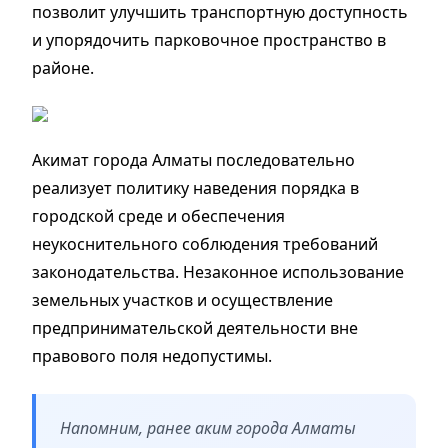
позволит улучшить транспортную доступность
и упорядочить парковочное пространство в
районе.
Акимат города Алматы последовательно
реализует политику наведения порядка в
городской среде и обеспечения
неукоснительного соблюдения требований
законодательства. Незаконное использование
земельных участков и осуществление
предпринимательской деятельности вне
правового поля недопустимы.
Напомним, ранее аким города Алматы