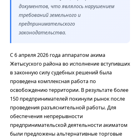
документов, что являлось нарушением
требований земельного и
предпринимательского
законодательства.
С 6 апреля 2026 года аппаратом акима
Жетысуского района во исполнение вступивших
в законную силу судебных решений была
проведена комплексная работа по
освобождению территории. В результате более
150 предпринимателей покинули рынок после
проведения разъяснительной работы. Для
обеспечения непрерывности
предпринимательской деятельности акиматом
были предложены альтернативные торговые