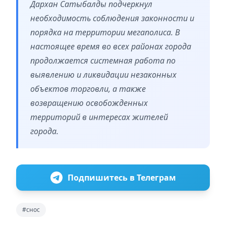
Дархан Сатыбалды подчеркнул
необходимость соблюдения законности и
порядка на территории мегаполиса. В
настоящее время во всех районах города
продолжается системная работа по
выявлению и ликвидации незаконных
объектов торговли, а также
возвращению освобожденных
территорий в интересах жителей
города.
Подпишитесь в Телеграм
#снос