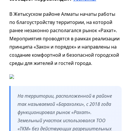
В Жетысуском районе Алматы начаты работы
по благоустройству территории, на которой
ранее незаконно располагался рынок «Рахат».
Мероприятия проводятся в рамках реализации
принципа «Закон и порядок» и направлены на
создание комфортной и безопасной городской
среды для жителей и гостей города.
На территории, расположенной в районе
так называемой «Барахолки», с 2018 года
функционировал рынок «Рахат».
Земельный участок использовался ТОО
«ТКМ» без действующих разрешительных