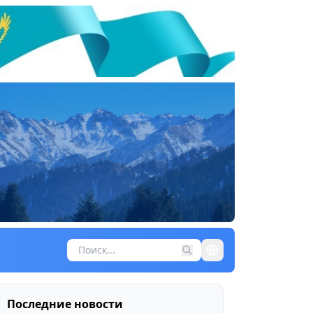
Последние новости