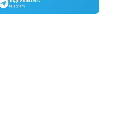
подпишитесь
Telegram