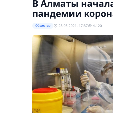
В Алматы начала
пандемии корон
28.03.2021, 17:37
4,120
Общество