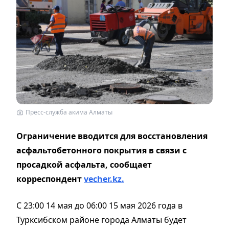
Пресс-служба акима Алматы
Ограничение вводится для восстановления
асфальтобетонного покрытия в связи с
просадкой асфальта, сообщает
корреспондент
vecher.kz.
С 23:00 14 мая до 06:00 15 мая 2026 года в
Турксибском районе города Алматы будет