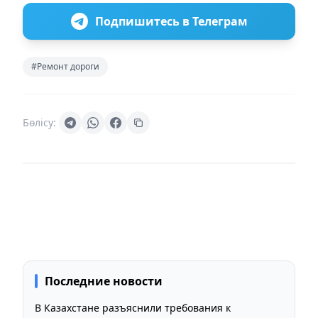
Подпишитесь в Телеграм
#Ремонт дороги
Бөлісу:
Последние новости
В Казахстане разъяснили требования к