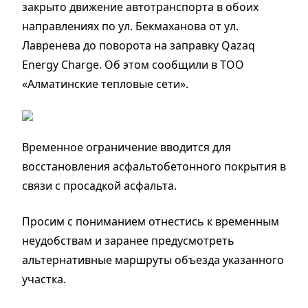
закрыто движение автотранспорта в обоих
направлениях по ул. Бекмаханова от ул.
Лавренева до поворота на заправку Qazaq
Energy Charge. Об этом сообщили в ТОО
«Алматинские тепловые сети».
Временное ограничение вводится для
восстановления асфальтобетонного покрытия в
связи с просадкой асфальта.
Просим с пониманием отнестись к временным
неудобствам и заранее предусмотреть
альтернативные маршруты объезда указанного
участка.