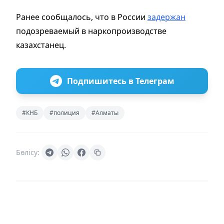
Ранее сообщалось, что в России
задержан
подозреваемый в наркопроизводстве
казахстанец.
Подпишитесь в Телеграм
#КНБ
#полиция
#Алматы
Бөлісу: