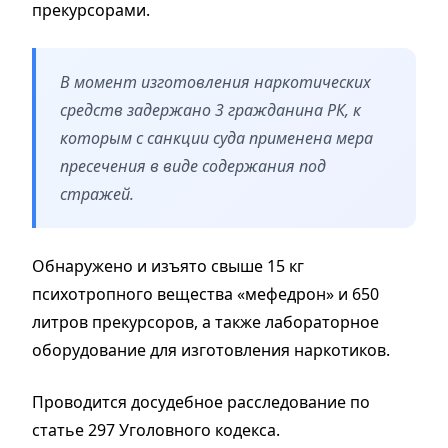
прекурсорами.
В момент изготовления наркотических
средств задержано 3 гражданина РК, к
которым с санкции суда применена мера
пресечения в виде содержания под
стражей.
Обнаружено и изъято свыше 15 кг
психотропного вещества «мефедрон» и 650
литров прекурсоров, а также лабораторное
оборудование для изготовления наркотиков.
Проводится досудебное расследование по
статье 297 Уголовного кодекса.