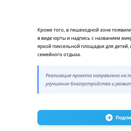
Кроме того, в пешеходной зоне появили
в виде юрты и надпись с названием ми
яркой пиксельной площадки для детей,
семейного отдыха.
Реализация проекта направлена на п
улучшение благоустройства и развит
Подпи