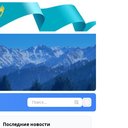
Последние новости