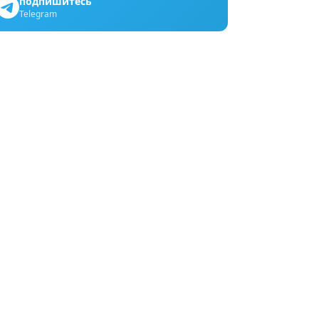
подпишитесь
Telegram