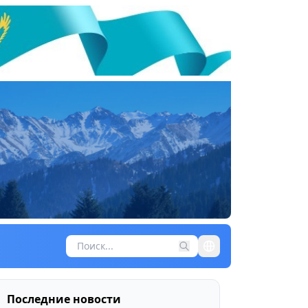
Последние новости