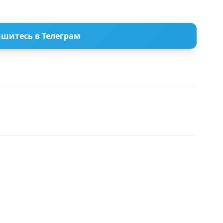
шитесь в Телеграм