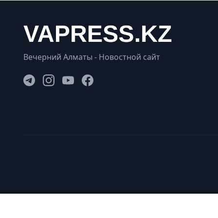
Вечерний Алматы - Новостной сайт