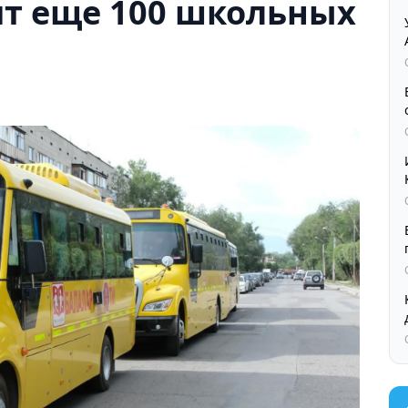
ят еще 100 школьных