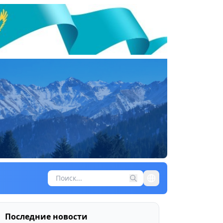
Последние новости