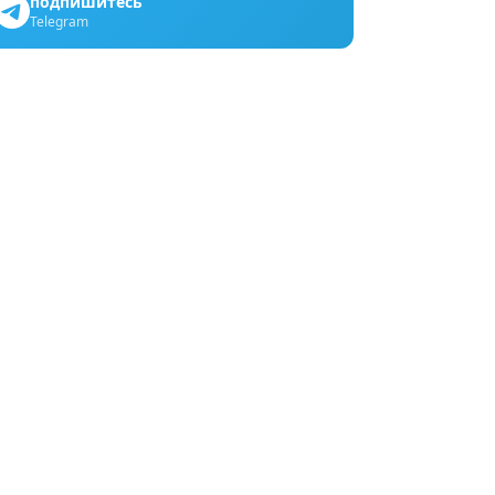
подпишитесь
Telegram