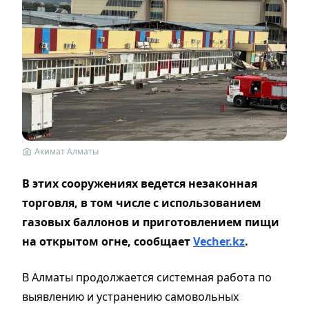
Акимат Алматы
В этих сооружениях ведется незаконная
торговля, в том числе с использованием
газовых баллонов и приготовлением пищи
на открытом огне, сообщает
Vecher.kz
.
В Алматы продолжается системная работа по
выявлению и устранению самовольных