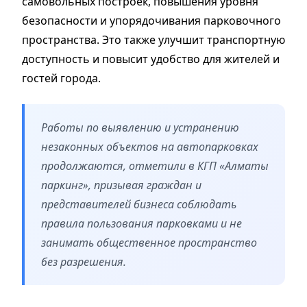
самовольных построек, повышения уровня
безопасности и упорядочивания парковочного
пространства. Это также улучшит транспортную
доступность и повысит удобство для жителей и
гостей города.
Работы по выявлению и устранению
незаконных объектов на автопарковках
продолжаются, отметили в КГП «Алматы
паркинг», призывая граждан и
представителей бизнеса соблюдать
правила пользования парковками и не
занимать общественное пространство
без разрешения.