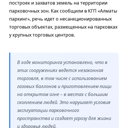
построек и захватов земель на территории
парковочных зон. Как сообщили в КГП «Алматы
паркинг», речь идет о несанкционированных
торговых объектах, размещенных на парковках
у крупных торговых центров.
В ходе мониторинга установлено, что в
этих сооружениях ведется незаконная
торговля, в том числе с использованием
газовых баллонов и приготовлением пищи
на открытом огне – в местах с большим
скоплением людей. Это нарушает условия
эксплуатации парковочного
пространства и создает угрозу для жизни
и здоровья людей.