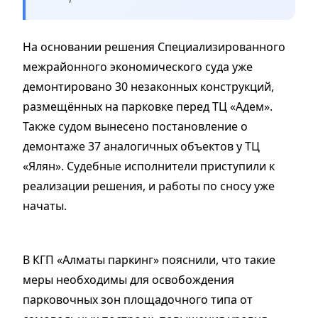
На основании решения Специализированного
межрайонного экономического суда уже
демонтировано 30 незаконных конструкций,
размещённых на парковке перед ТЦ «Адем».
Также судом вынесено постановление о
демонтаже 37 аналогичных объектов у ТЦ
«Ялян». Судебные исполнители приступили к
реализации решения, и работы по сносу уже
начаты.
В КГП «Алматы паркинг» пояснили, что такие
меры необходимы для освобождения
парковочных зон площадочного типа от