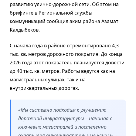
развитию улично-дорожной сети. Об этом на
брифинге в Региональной службы
коммуникаций сообщил аким района Азамат
Калдыбеков.
С начала года в районе отремонтировано 4,3
тыс. кв. метров дорожного покрытия. До конца
2026 года этот показатель планируется довести
до 40 тыс. кв. метров. Работы ведутся как на
магистральных улицах, так и на
внутриквартальных дорогах.
«Мы системно подходим к улучшению
дорожной инфраструктуры – начиная с
ключевых магистралей и постепенно
охватывая внутриквартальные улицы», -