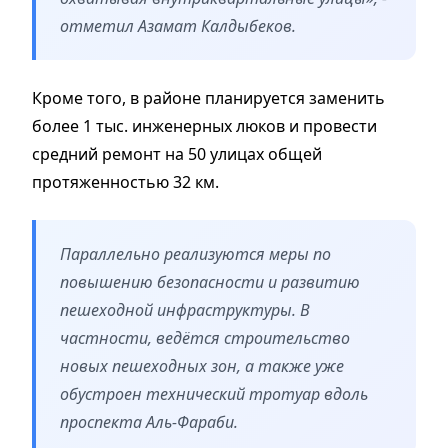
отметил Азамат Калдыбеков.
Кроме того, в районе планируется заменить
более 1 тыс. инженерных люков и провести
средний ремонт на 50 улицах общей
протяженностью 32 км.
Параллельно реализуются меры по
повышению безопасности и развитию
пешеходной инфраструктуры. В
частности, ведётся строительство
новых пешеходных зон, а также уже
обустроен технический тротуар вдоль
проспекта Аль-Фараби.