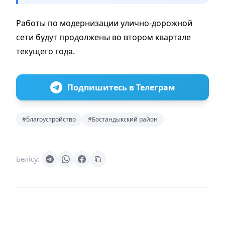
Работы по модернизации улично-дорожной
сети будут продолжены во втором квартале
текущего года.
Подпишитесь в Телеграм
#благоустройство
#Бостандыкский район
Бөлісу: