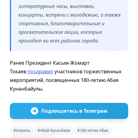
литературные часы, выставки,
концерты, встречи с молодежью, а также
спортивные, благотворительные и
просветительские акции, которые
проходят во всех районах города.
Ранее Президент Касым-Жомарт
Токаев
поздравил
участников торжественных
мероприятий, посвященных 180-летию Абая
Кунанбайулы.
Подпишитесь в Телеграм
#Алматы
#Абай Кунанбаев
#180-летие Абая