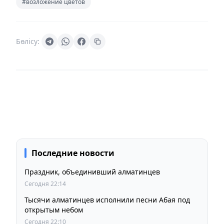
#возложение цветов
Бөлісу:
Последние новости
Праздник, объединивший алматинцев
Сегодня 22:14
Тысячи алматинцев исполнили песни Абая под
открытым небом
Сегодня 22:10