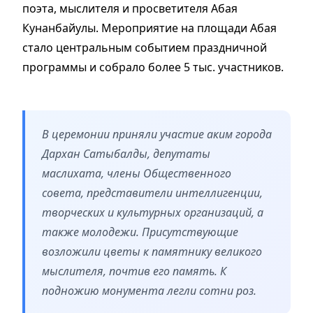
поэта, мыслителя и просветителя Абая
Кунанбайулы. Мероприятие на площади Абая
стало центральным событием праздничной
программы и собрало более 5 тыс. участников.
В церемонии приняли участие аким города
Дархан Сатыбалды, депутаты
маслихата, члены Общественного
совета, представители интеллигенции,
творческих и культурных организаций, а
также молодежи. Присутствующие
возложили цветы к памятнику великого
мыслителя, почтив его память. К
подножию монумента легли сотни роз.