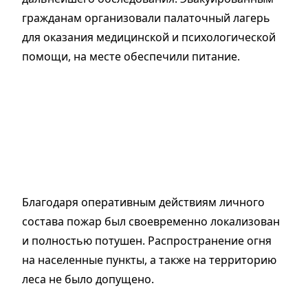
гражданам организовали палаточный лагерь
для оказания медицинской и психологической
помощи, на месте обеспечили питание.
Благодаря оперативным действиям личного
состава пожар был своевременно локализован
и полностью потушен. Распространение огня
на населенные пункты, а также на территорию
леса не было допущено.