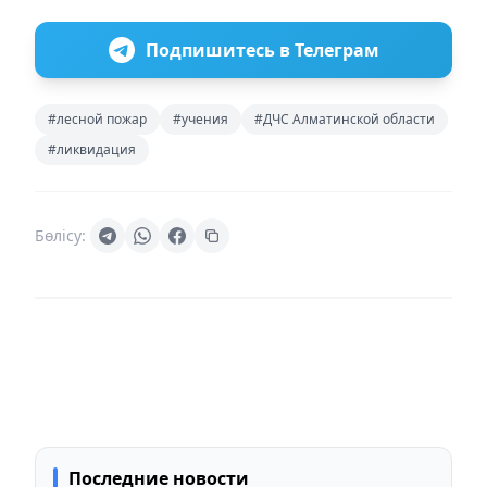
Подпишитесь в Телеграм
#лесной пожар
#учения
#ДЧС Алматинской области
#ликвидация
Бөлісу:
Последние новости