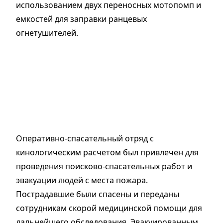
использованием двух переносных мотопомп и
емкостей для заправки ранцевых
огнетушителей.
Оперативно-спасательный отряд с
кинологическим расчетом был привлечен для
проведения поисково-спасательных работ и
эвакуации людей с места пожара.
Пострадавшие были спасены и переданы
сотрудникам скорой медицинской помощи для
дальнейшего обследования. Эвакуированным