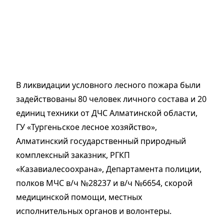
В ликвидации условного лесного пожара были
задействованы 80 человек личного состава и 20
единиц техники от ДЧС Алматинской области,
ГУ «Тургеньское лесное хозяйство»,
Алматинский государственный природный
комплексный заказник, РГКП
«Казавиалесоохрана», Департамента полиции,
полков МЧС в/ч №28237 и в/ч №6654, скорой
медицинской помощи, местных
исполнительных органов и волонтеры.