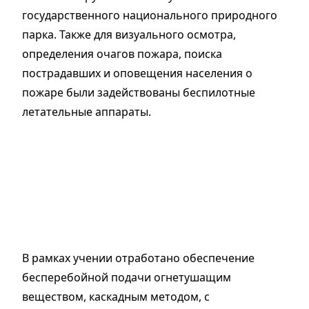
государственного национального природного
парка. Также для визуального осмотра,
определения очагов пожара, поиска
пострадавших и оповещения населения о
пожаре были задействованы беспилотные
летательные аппараты.
В рамках учении отработано обеспечение
бесперебойной подачи огнетушащим
веществом, каскадным методом, с