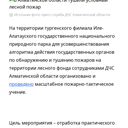
Источник фото: пресс-служба ДЧС Алматинской области
На территории тургенского филиала Иле-
Алатауского государственного национального
природного парка для усовершенствования
алгоритма действия государственных органов
по обнаружению и тушению пожаров на
территории лесного фонда сотрудниками ДЧС
Алматинской области организовано и
проведено
масштабное пожарно-тактическое
учение.
Цель мероприятия – отработка практического