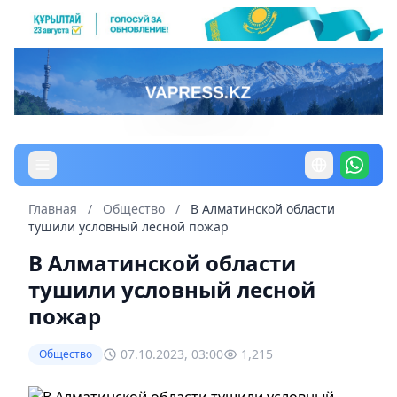
Главная
/
Общество
/
В Алматинской области
тушили условный лесной пожар
В Алматинской области
тушили условный лесной
пожар
07.10.2023, 03:00
1,215
Общество