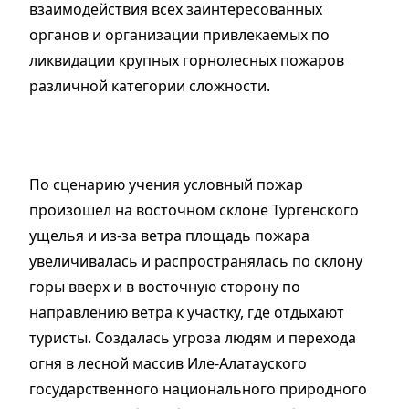
взаимодействия всех заинтересованных
органов и организации привлекаемых по
ликвидации крупных горнолесных пожаров
различной категории сложности.
По сценарию учения условный пожар
произошел на восточном склоне Тургенского
ущелья и из-за ветра площадь пожара
увеличивалась и распространялась по склону
горы вверх и в восточную сторону по
направлению ветра к участку, где отдыхают
туристы. Создалась угроза людям и перехода
огня в лесной массив Иле-Алатауского
государственного национального природного