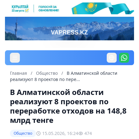
Главная
/
Общество
/
В Алматинской области
реализуют 8 проектов по пере...
В Алматинской области
реализуют 8 проектов по
переработке отходов на 148,8
млрд тенге
15.05.2026, 16:24
474
Общество