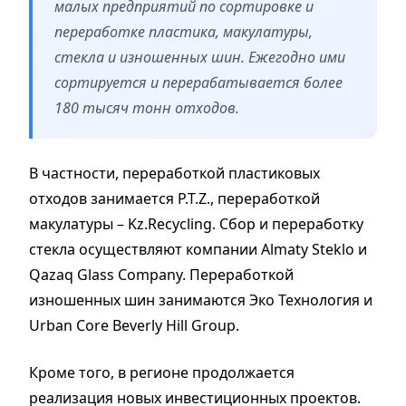
малых предприятий по сортировке и
переработке пластика, макулатуры,
стекла и изношенных шин. Ежегодно ими
сортируется и перерабатывается более
180 тысяч тонн отходов.
В частности, переработкой пластиковых
отходов занимается P.T.Z., переработкой
макулатуры – Kz.Recycling. Сбор и переработку
стекла осуществляют компании Almaty Steklo и
Qazaq Glass Company. Переработкой
изношенных шин занимаются Эко Технология и
Urban Core Beverly Hill Group.
Кроме того, в регионе продолжается
реализация новых инвестиционных проектов.