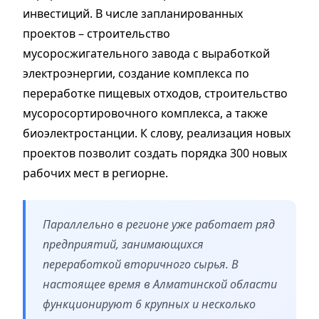
инвестиций. В числе запланированных
проектов – строительство
мусоросжигательного завода с выработкой
электроэнергии, создание комплекса по
переработке пищевых отходов, строительство
мусоросортировочного комплекса, а также
биоэлектростанции. К слову, реализация новых
проектов позволит создать порядка 300 новых
рабочих мест в региорне.
Параллельно в регионе уже работает ряд
предприятий, занимающихся
переработкой вторичного сырья. В
настоящее время в Алматинской области
функционируют 6 крупных и несколько