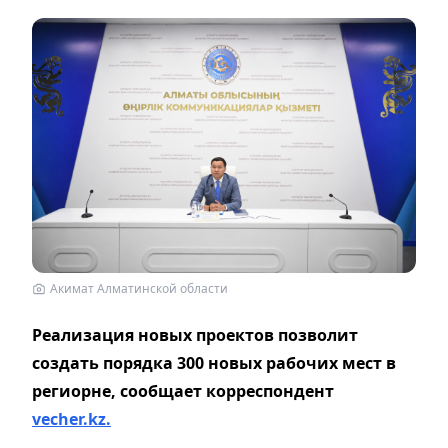
Акимат Алматинской области
Реализация новых проектов позволит
создать порядка 300 новых рабочих мест в
региорне, сообщает корреспондент
vecher.kz.