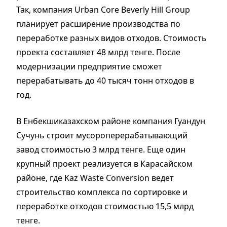
Так, компания Urban Core Beverly Hill Group
планирует расширение производства по
переработке разных видов отходов. Стоимость
проекта составляет 48 млрд тенге. После
модернизации предприятие сможет
перерабатывать до 40 тысяч тонн отходов в
год.
В Енбекшиказахском районе компания Гуандун
Сучунь строит мусороперерабатывающий
завод стоимостью 3 млрд тенге. Еще один
крупный проект реализуется в Карасайском
районе, где Kaz Waste Conversion ведет
строительство комплекса по сортировке и
переработке отходов стоимостью 15,5 млрд
тенге.