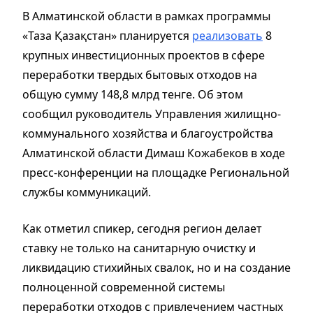
В Алматинской области в рамках программы
«Таза Қазақстан» планируется
реализовать
8
крупных инвестиционных проектов в сфере
переработки твердых бытовых отходов на
общую сумму 148,8 млрд тенге. Об этом
сообщил руководитель Управления жилищно-
коммунального хозяйства и благоустройства
Алматинской области Димаш Кожабеков в ходе
пресс-конференции на площадке Региональной
службы коммуникаций.
Как отметил спикер, сегодня регион делает
ставку не только на санитарную очистку и
ликвидацию стихийных свалок, но и на создание
полноценной современной системы
переработки отходов с привлечением частных