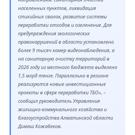
населенных пунктов, ликвидация
стихийных свалок, развитие системы
переработки отходов и озеленение. Для
предупреждения экологических
правонарушений в области установлено
более 9 тысяч камер видеонаблюдения, а
на санитарную очистку территорий в
2026 году из местного бюджета выделено
1,5 млрд тенге. Параллельно в регионе
реализуются новые инвестиционные
проекты в сфере переработки ТБО», –
сообщил руководитель Управления
жилищно-коммунального хозяйства и
благоустройства Алматинской области
Димаш Кожабеков.