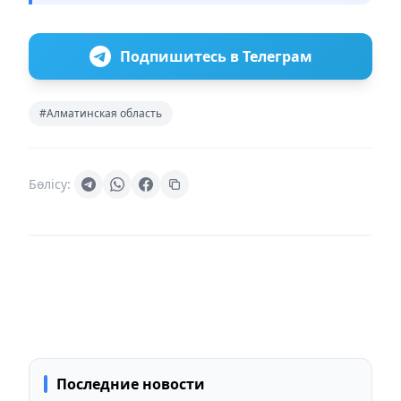
Подпишитесь в Телеграм
#Алматинская область
Бөлісу:
Последние новости