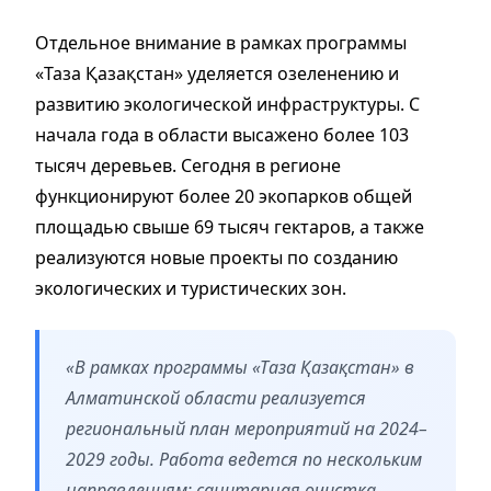
Отдельное внимание в рамках программы
«Таза Қазақстан» уделяется озеленению и
развитию экологической инфраструктуры. С
начала года в области высажено более 103
тысяч деревьев. Сегодня в регионе
функционируют более 20 экопарков общей
площадью свыше 69 тысяч гектаров, а также
реализуются новые проекты по созданию
экологических и туристических зон.
«В рамках программы «Таза Қазақстан» в
Алматинской области реализуется
региональный план мероприятий на 2024–
2029 годы. Работа ведется по нескольким
направлениям: санитарная очистка