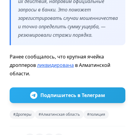
их действия, направим официальные
запросы в банки. Это поможет
зарегистрировать случаи мошенничества
и точно определить сумму ущерба, —
резюмировали стражи порядка.
Ранее сообщалось, что крупная ячейка
дропперов
ликвидирована
в Алматинской
области.
Подпишитесь в Телеграм
#Дроперы
#Алматинская область
#полиция