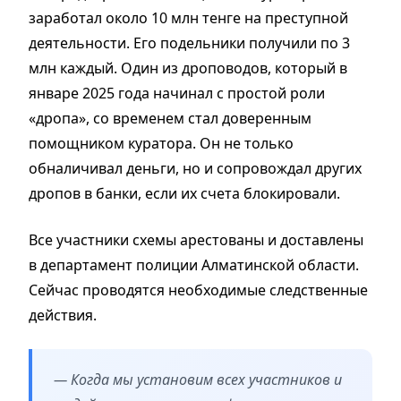
заработал около 10 млн тенге на преступной
деятельности. Его подельники получили по 3
млн каждый. Один из дроповодов, который в
январе 2025 года начинал с простой роли
«дропа», со временем стал доверенным
помощником куратора. Он не только
обналичивал деньги, но и сопровождал других
дропов в банки, если их счета блокировали.
Все участники схемы арестованы и доставлены
в департамент полиции Алматинской области.
Сейчас проводятся необходимые следственные
действия.
— Когда мы установим всех участников и