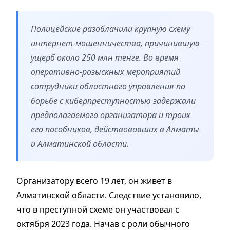
Полицейские разоблачили крупную схему
интернет-мошенничества, причинившую
ущерб около 250 млн тенге. Во время
оперативно-розыскных мероприятий
сотрудники областного управления по
борьбе с киберпреступностью задержали
предполагаемого организатора и троих
его пособников, действовавших в Алматы
и Алматинской области.
Организатору всего 19 лет, он живет в
Алматинской области. Следствие установило,
что в преступной схеме он участвовал с
октября 2023 года. Начав с роли обычного