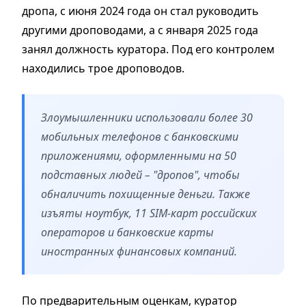
дропа, с июня 2024 года он стал руководить
другими дроповодами, а с января 2025 года
занял должность куратора. Под его контролем
находились трое дроповодов.
Злоумышленники использовали более 30
мобильных телефонов с банковскими
приложениями, оформленными на 50
подставных людей – "дропов", чтобы
обналичить похищенные деньги. Также
изъяты ноутбук, 11 SIM-карт российских
операторов и банковские карты
иностранных финансовых компаний.
По предварительным оценкам, куратор