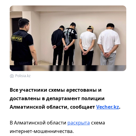
Polisia.kz
Все участники схемы арестованы и
доставлены в департамент полиции
Алматинской области, сообщает
Vecher.kz
.
В Алматинской области
раскрыта
схема
интернет-мошенничества.