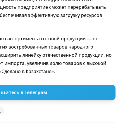
ощность предприятие сможет перерабатывать
обеспечивая эффективную загрузку ресурсов
го ассортимента готовой продукции — от
угих востребованных товаров народного
расширить линейку отечественной продукции, но
т импорта, увеличив долю товаров с высокой
Сделано в Казахстане».
шитесь в Телеграм
д