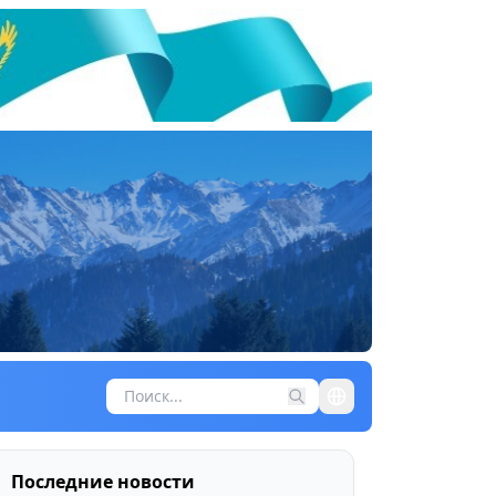
Последние новости