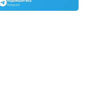
подпишитесь
Telegram