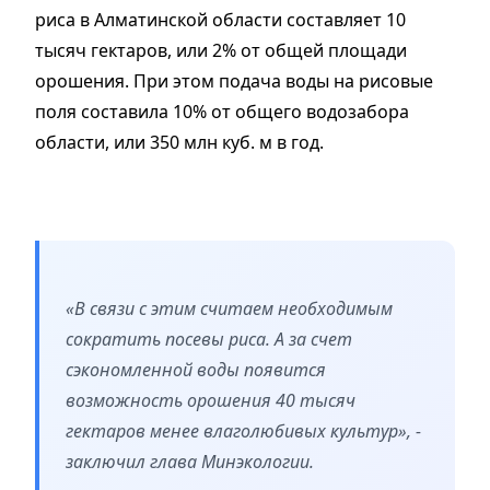
риса в Алматинской области составляет 10
тысяч гектаров, или 2% от общей площади
орошения. При этом подача воды на рисовые
поля составила 10% от общего водозабора
области, или 350 млн куб. м в год.
«В связи с этим считаем необходимым
сократить посевы риса. А за счет
сэкономленной воды появится
возможность орошения 40 тысяч
гектаров менее влаголюбивых культур», -
заключил глава Минэкологии.