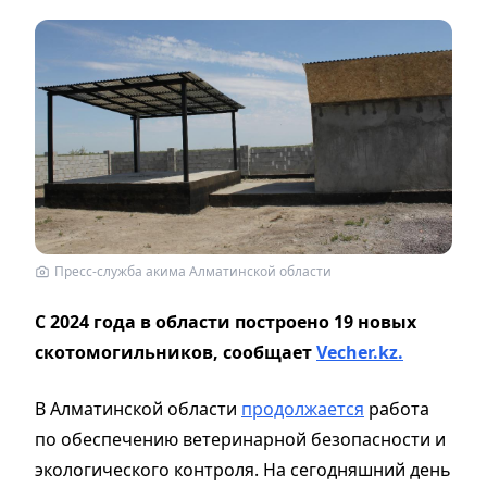
Пресс-служба акима Алматинской области
С 2024 года в области построено 19 новых
скотомогильников, сообщает
Vecher.kz.
В Алматинской области
продолжается
работа
по обеспечению ветеринарной безопасности и
экологического контроля. На сегодняшний день