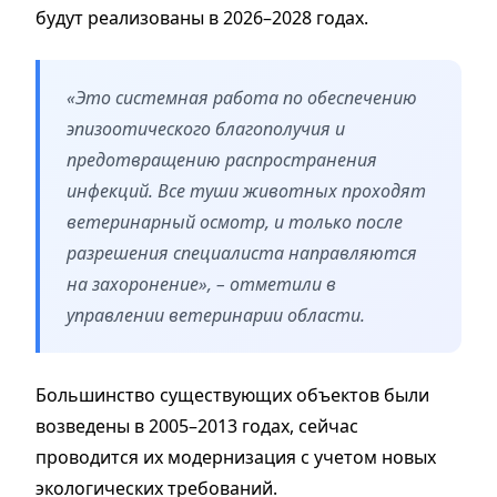
будут реализованы в 2026–2028 годах.
«Это системная работа по обеспечению
эпизоотического благополучия и
предотвращению распространения
инфекций. Все туши животных проходят
ветеринарный осмотр, и только после
разрешения специалиста направляются
на захоронение», – отметили в
управлении ветеринарии области.
Большинство существующих объектов были
возведены в 2005–2013 годах, сейчас
проводится их модернизация с учетом новых
экологических требований.