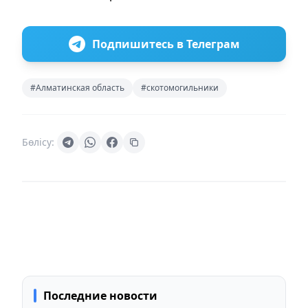
Подпишитесь в Телеграм
#Алматинская область
#скотомогильники
Бөлісу:
Последние новости