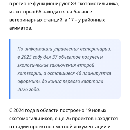
в регионе функционируют 83 скотомогильника,
из которых 66 находятся на балансе
ветеринарных станций, а 17 – у районных
акиматов.
По информации управления ветеринарии,
в 2025 году для 37 объектов получены
экологические заключения второй
категории, а оставшиеся 46 планируется
оформить до конца первого квартала
2026 года.
С 2024 года в области построено 19 новых
скотомогильников, еще 26 проектов находятся
в стадии проектно-сметной документации и