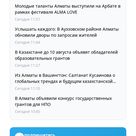
Молодые таланты Алматы выступили на Арбате в
рамках фестиваля ALMA LOVE
Сегодня 11:57
Услышать каждого: В Ауэзовском районе Алматы
обновили дворы по запросам жителей
Сегодня 11:44
В Казахстане до 10 августа объявят обладателей
образовательных грантов
Сегодня 11:27
Из Алматы в Вашингтон: Салтанат Кусаинова о
глобальных трендах и будущем казахстанской
школы
Сегодня 11:10
В Алматы объявили конкурс государственных
грантов для НПО
Сегодня 10:45
подпишитесь