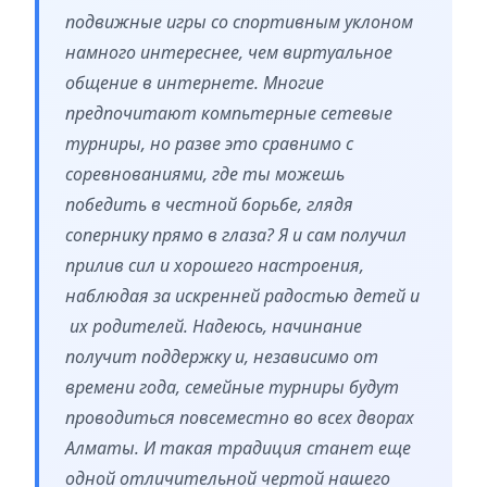
подвижные игры со спортивным уклоном
намного интереснее, чем виртуальное
общение в интернете. Многие
предпочитают компьтерные сетевые
турниры, но разве это сравнимо с
соревнованиями, где ты можешь
победить в честной борьбе, глядя
сопернику прямо в глаза? Я и сам получил
прилив сил и хорошего настроения,
наблюдая за искренней радостью детей и
их родителей. Надеюсь, начинание
получит поддержку и, независимо от
времени года, семейные турниры будут
проводиться повсеместно во всех дворах
Алматы. И такая традиция станет еще
одной отличительной чертой нашего