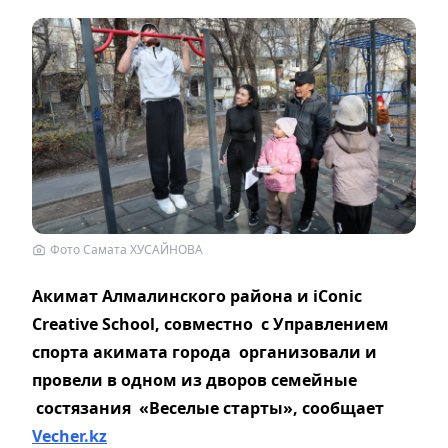
Фото Самата ХУСАЙНОВА
Акимат Алмалинского района и iConic
Creative School, совместно с Управлением
спорта акимата города организовали и
провели в одном из дворов семейные
состязания «Веселые старты», сообщает
Vecher.kz