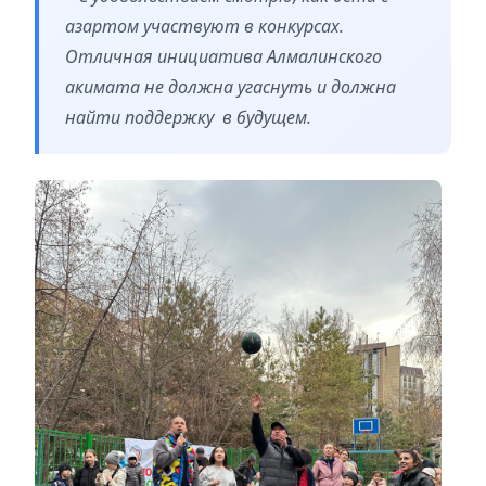
азартом участвуют в конкурсах.
Отличная инициатива Алмалинского
акимата не должна угаснуть и должна
найти поддержку в будущем.