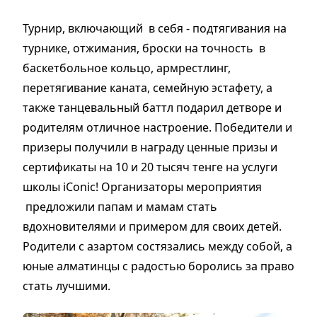
Турнир, включающий в себя - подтягивания на
турнике, отжимания, броски на точность в
баскетбольное кольцо, армрестлинг,
перетягивание каната, семейную эстафету, а
также танцевальный баттл подарил детворе и
родителям отличное настроение. Победители и
призеры получили в награду ценные призы и
сертификаты на 10 и 20 тысяч тенге на услуги
школы iConic! Организаторы мероприятия
предложили папам и мамам стать
вдохновителями и примером для своих детей.
Родители с азартом состязались между собой, а
юные алматинцы с радостью боролись за право
стать лучшими.