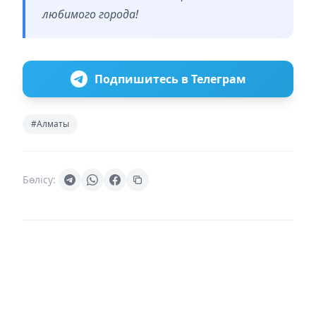
любимого города!
Подпишитесь в Телеграм
#Алматы
Бөлісу: