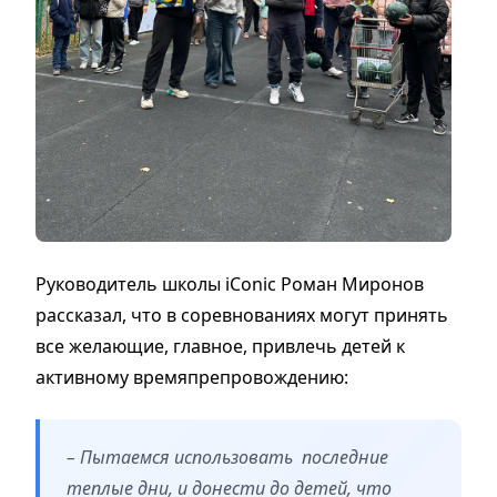
Руководитель школы iConic Роман Миронов
рассказал, что в соревнованиях могут принять
все желающие, главное, привлечь детей к
активному времяпрепровождению:
– Пытаемся использовать последние
теплые дни, и донести до детей, что