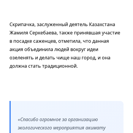
Скрипачка, заслуженный деятель Казахстана
Жамиля Серкебаева, также принявшая участие
в посадке саженцев, отметила, что данная
акция объединила людей вокруг идеи
озеленять и делать чище наш город, и она
должна стать традиционной.
«Спасибо огромное за организацию
экологического мероприятия акимату