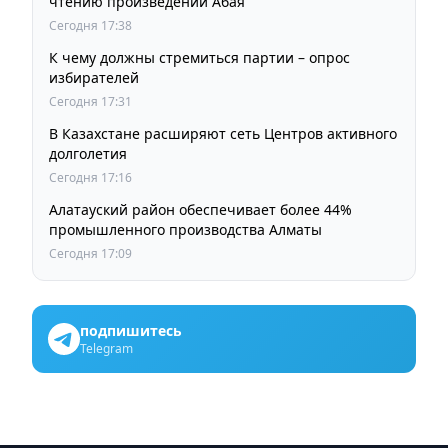
чтению произведений Абая
Сегодня 17:38
К чему должны стремиться партии – опрос
избирателей
Сегодня 17:31
В Казахстане расширяют сеть Центров активного
долголетия
Сегодня 17:16
Алатауский район обеспечивает более 44%
промышленного производства Алматы
Сегодня 17:09
подпишитесь
Telegram