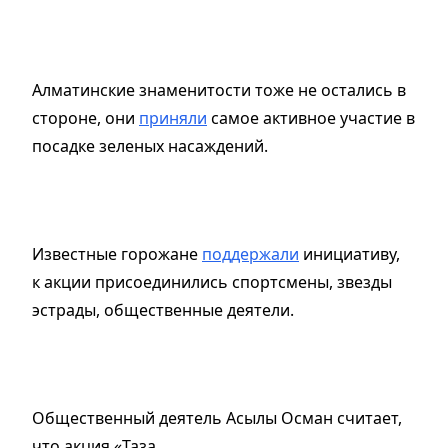
Алматинские знаменитости тоже не остались в
стороне, они
приняли
самое активное участие в
посадке зеленых насаждений.
Известные горожане
поддержали
инициативу,
к акции присоединились спортсмены, звезды
эстрады, общественные деятели.
Общественный деятель Асылы Осман считает,
что акция «Таза