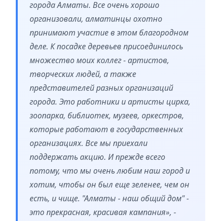
города Алматы. Все очень хорошо
организовали, алматинцы охотно
принимают участие в этом благородном
деле. К посадке деревьев присоединилось
множество моих коллег - артистов,
творческих людей, а также
представителей разных организаций
города. Это работники и артисты цирка,
зоопарка, библиотек, музеев, оркестров,
которые работают в государственных
организациях. Все мы приехали
поддержать акцию. И прежде всего
потому, что мы очень любим наш город и
хотим, чтобы он был еще зеленее, чем он
есть, и чище. "Алматы - наш общий дом" -
это прекрасная, красивая кампания», -