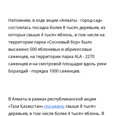
Напомним, в ходе акции «Алматы - город-сад»
состоялась посадка более 8 тысяч деревьев, из
которых свыше 4 тысяч яблонь, в том числе на
территории парка «Сосновый бор» было
высажено 500 яблоневых и абрикосовых
саженцев, на территории парка ALA - 2270
саженцев и на смотровой площадке вдоль реки
Боралдай - порядка 1000 саженцев.
В Алматы в рамках республиканской акции
«Таза Қазақстан»
посажено
свыше 8 тысяч
деревьев, в том числе более 4 тысяч яблонь. В