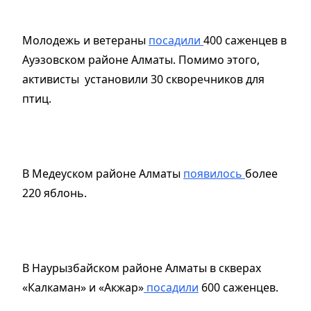
Молодежь и ветераны
посадили
400 саженцев в
Ауэзовском районе Алматы. Помимо этого,
активисты установили 30 скворечников для
птиц.
В Медеуском районе Алматы
появилось
более
220 яблонь.
В Наурызбайском районе Алматы в скверах
«Калкаман» и «Акжар»
посадили
600 саженцев.