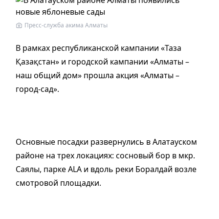
Пресс-служба акима Алматы
В рамках республиканской кампании «Таза
Қазақстан» и городской кампании «Алматы –
наш общий дом» прошла акция «Алматы –
город-сад».
Основные посадки развернулись в Алатауском
районе на трех локациях: сосновый бор в мкр.
Саялы, парке ALA и вдоль реки Боралдай возле
смотровой площадки.