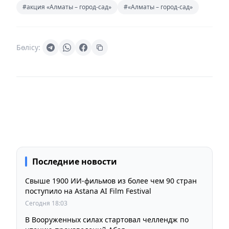
#акция «Алматы – город-сад»
#«Алматы – город-сад»
Бөлісу:
Последние новости
Свыше 1900 ИИ-фильмов из более чем 90 стран
поступило на Astana AI Film Festival
Сегодня 18:03
В Вооруженных силах стартовал челлендж по