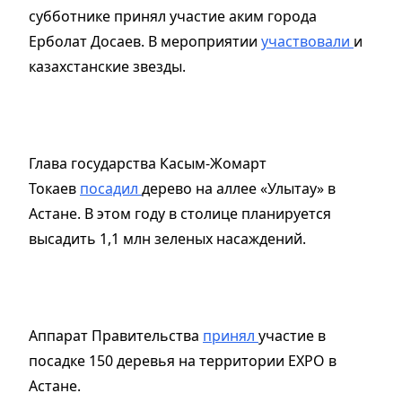
субботнике принял участие аким города
Ерболат Досаев. В мероприятии
участвовали
и
казахстанские звезды.
Глава государства Касым-Жомарт
Токаев
посадил
дерево на аллее «Улытау» в
Астане. В этом году в столице планируется
высадить 1,1 млн зеленых насаждений.
Аппарат Правительства
принял
участие в
посадке 150 деревья на территории EXPO в
Астане.