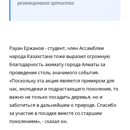
резюмировала артистка.
Рауан Ержанов - студент, член Ассамблеи
народа Казахстана тоже выразил огромную
благодарность акимату города Алматы за
проведение столь значимого события.
«Поскольку эта акция является примером для
нас, молодежи и подрастающего поколения, то
важно не только посадить деревья, но и
заботиться в дальнейшем о природе. Спасибо
за участие в посадке вместе со старшим
поколением», - сказал он.