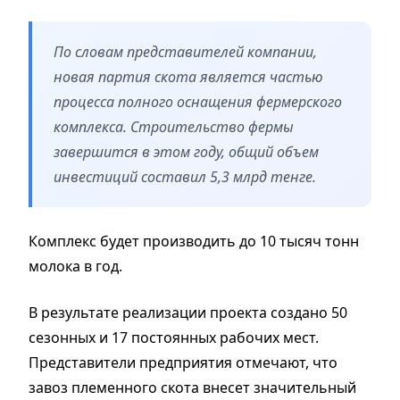
По словам представителей компании,
новая партия скота является частью
процесса полного оснащения фермерского
комплекса. Строительство фермы
завершится в этом году, общий объем
инвестиций составил 5,3 млрд тенге.
Комплекс будет производить до 10 тысяч тонн
молока в год.
В результате реализации проекта создано 50
сезонных и 17 постоянных рабочих мест.
Представители предприятия отмечают, что
завоз племенного скота внесет значительный