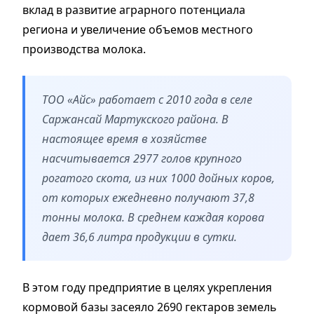
вклад в развитие аграрного потенциала
региона и увеличение объемов местного
производства молока.
ТОО «Айс» работает с 2010 года в селе
Саржансай Мартукского района. В
настоящее время в хозяйстве
насчитывается 2977 голов крупного
рогатого скота, из них 1000 дойных коров,
от которых ежедневно получают 37,8
тонны молока. В среднем каждая корова
дает 36,6 литра продукции в сутки.
В этом году предприятие в целях укрепления
кормовой базы засеяло 2690 гектаров земель