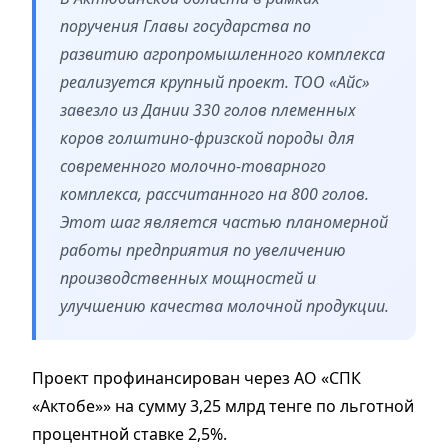
поручения Главы государства по
развитию агропромышленного комплекса
реализуется крупный проект. ТОО «Айс»
завезло из Дании 330 голов племенных
коров голштино-фризской породы для
современного молочно-товарного
комплекса, рассчитанного на 800 голов.
Этот шаг является частью планомерной
работы предприятия по увеличению
производственных мощностей и
улучшению качества молочной продукции.
Проект профинансирован через АО «СПК
«Актобе»» на сумму 3,25 млрд тенге по льготной
процентной ставке 2,5%.