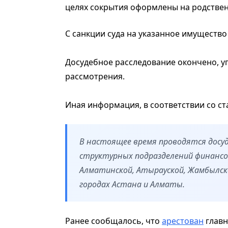
целях сокрытия оформлены на родствен
С санкции суда на указанное имущество
Досудебное расследование окончено, уг
рассмотрения.
Иная информация, в соответствии со ст
В настоящее время проводятся досуд
структурных подразделений финансов
Алматинской, Атырауской, Жамбылск
городах Астана и Алматы.
Ранее сообщалось, что
арестован
главн