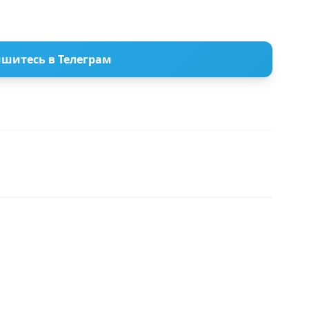
шитесь в Телеграм