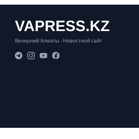
Вечерний Алматы - Новостной сайт