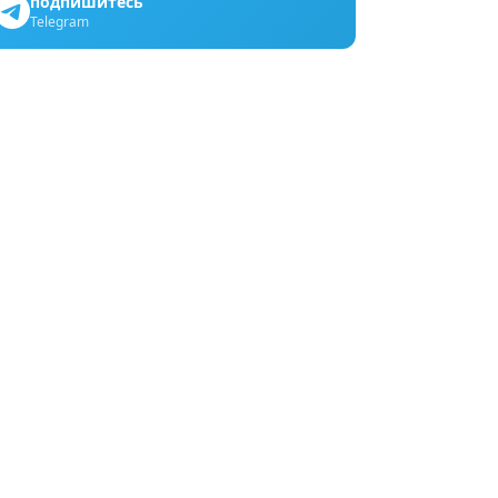
подпишитесь
Telegram