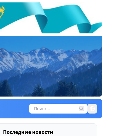
Последние новости