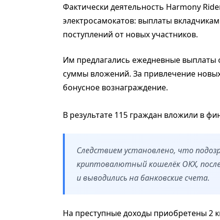
Фактически деятельность Harmony Ride
электросамокатов: выплаты вкладчикам
поступлений от новых участников.
Им предлагались ежедневные выплаты о
суммы вложений. За привлечение новы
бонусное вознаграждение.
В результате 115 граждан вложили в ф
Следствием установлено, что подозр
криптовалютный кошелёк OKX, после
и выводились на банковские счета.
На преступные доходы приобретены 2 к