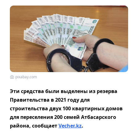
pixabay.com
Эти средства были выделены из резерва
Правительства в 2021 году для
строительства двух 100 квартирных домов
для переселения 200 семей Атбасарского
района, сообщает
Vecher.kz
.