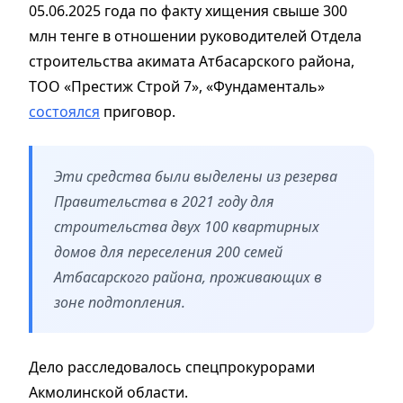
05.06.2025 года по факту хищения свыше 300
млн тенге в отношении руководителей Отдела
строительства акимата Атбасарского района,
ТОО «Престиж Строй 7», «Фундаменталь»
состоялся
приговор.
Эти средства были выделены из резерва
Правительства в 2021 году для
строительства двух 100 квартирных
домов для переселения 200 семей
Атбасарского района, проживающих в
зоне подтопления.
Дело расследовалось спецпрокурорами
Акмолинской области.