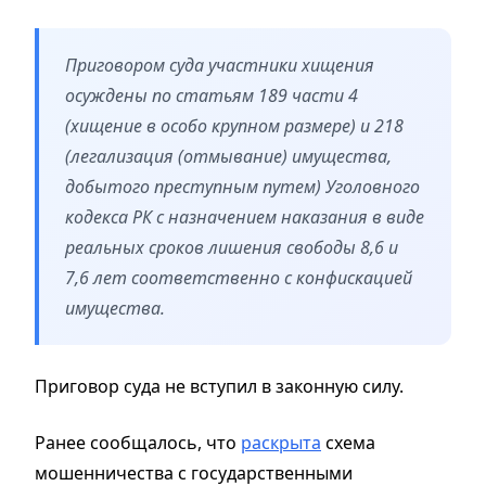
Приговором суда участники хищения
осуждены по статьям 189 части 4
(хищение в особо крупном размере) и 218
(легализация (отмывание) имущества,
добытого преступным путем) Уголовного
кодекса РК с назначением наказания в виде
реальных сроков лишения свободы 8,6 и
7,6 лет соответственно с конфискацией
имущества.
Приговор суда не вступил в законную силу.
Ранее сообщалось, что
раскрыта
схема
мошенничества с государственными